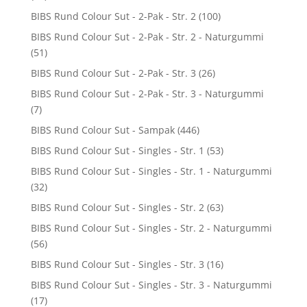
BIBS Rund Colour Sut - 2-Pak - Str. 2
(100)
BIBS Rund Colour Sut - 2-Pak - Str. 2 - Naturgummi
(51)
BIBS Rund Colour Sut - 2-Pak - Str. 3
(26)
BIBS Rund Colour Sut - 2-Pak - Str. 3 - Naturgummi
(7)
BIBS Rund Colour Sut - Sampak
(446)
BIBS Rund Colour Sut - Singles - Str. 1
(53)
BIBS Rund Colour Sut - Singles - Str. 1 - Naturgummi
(32)
BIBS Rund Colour Sut - Singles - Str. 2
(63)
BIBS Rund Colour Sut - Singles - Str. 2 - Naturgummi
(56)
BIBS Rund Colour Sut - Singles - Str. 3
(16)
BIBS Rund Colour Sut - Singles - Str. 3 - Naturgummi
(17)