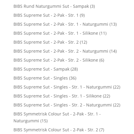
BIBS Rund Naturgummi Sut - Sampak
(3)
BIBS Supreme Sut - 2-Pak - Str. 1
(9)
BIBS Supreme Sut - 2-Pak - Str. 1 - Naturgummi
(13)
BIBS Supreme Sut - 2-Pak - Str. 1 - Silikone
(11)
BIBS Supreme Sut - 2-Pak - Str. 2
(12)
BIBS Supreme Sut - 2-Pak - Str. 2 - Naturgummi
(14)
BIBS Supreme Sut - 2-Pak - Str. 2 - Silikone
(6)
BIBS Supreme Sut - Sampak
(28)
BIBS Supreme Sut - Singles
(36)
BIBS Supreme Sut - Singles - Str. 1 - Naturgummi
(22)
BIBS Supreme Sut - Singles - Str. 1 - Silikone
(22)
BIBS Supreme Sut - Singles - Str. 2 - Naturgummi
(22)
BIBS Symmetrisk Colour Sut - 2-Pak - Str. 1 -
Naturgummi
(15)
BIBS Symmetrisk Colour Sut - 2-Pak - Str. 2
(7)