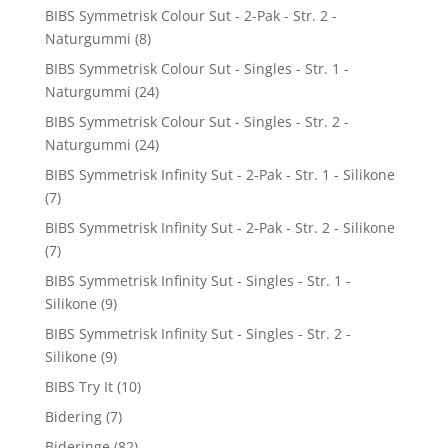
BIBS Symmetrisk Colour Sut - 2-Pak - Str. 2 -
Naturgummi
(8)
BIBS Symmetrisk Colour Sut - Singles - Str. 1 -
Naturgummi
(24)
BIBS Symmetrisk Colour Sut - Singles - Str. 2 -
Naturgummi
(24)
BIBS Symmetrisk Infinity Sut - 2-Pak - Str. 1 - Silikone
(7)
BIBS Symmetrisk Infinity Sut - 2-Pak - Str. 2 - Silikone
(7)
BIBS Symmetrisk Infinity Sut - Singles - Str. 1 -
Silikone
(9)
BIBS Symmetrisk Infinity Sut - Singles - Str. 2 -
Silikone
(9)
BIBS Try It
(10)
Bidering
(7)
Bideringe
(82)