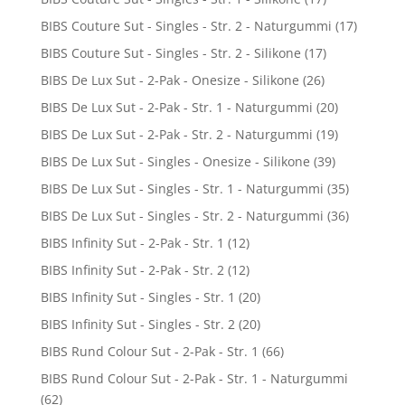
BIBS Couture Sut - Singles - Str. 2 - Naturgummi
(17)
BIBS Couture Sut - Singles - Str. 2 - Silikone
(17)
BIBS De Lux Sut - 2-Pak - Onesize - Silikone
(26)
BIBS De Lux Sut - 2-Pak - Str. 1 - Naturgummi
(20)
BIBS De Lux Sut - 2-Pak - Str. 2 - Naturgummi
(19)
BIBS De Lux Sut - Singles - Onesize - Silikone
(39)
BIBS De Lux Sut - Singles - Str. 1 - Naturgummi
(35)
BIBS De Lux Sut - Singles - Str. 2 - Naturgummi
(36)
BIBS Infinity Sut - 2-Pak - Str. 1
(12)
BIBS Infinity Sut - 2-Pak - Str. 2
(12)
BIBS Infinity Sut - Singles - Str. 1
(20)
BIBS Infinity Sut - Singles - Str. 2
(20)
BIBS Rund Colour Sut - 2-Pak - Str. 1
(66)
BIBS Rund Colour Sut - 2-Pak - Str. 1 - Naturgummi
(62)