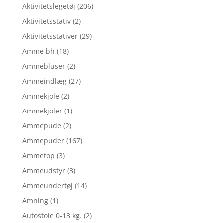
Aktivitetslegetøj
(206)
Aktivitetsstativ
(2)
Aktivitetsstativer
(29)
Amme bh
(18)
Ammebluser
(2)
Ammeindlæg
(27)
Ammekjole
(2)
Ammekjoler
(1)
Ammepude
(2)
Ammepuder
(167)
Ammetop
(3)
Ammeudstyr
(3)
Ammeundertøj
(14)
Amning
(1)
Autostole 0-13 kg.
(2)