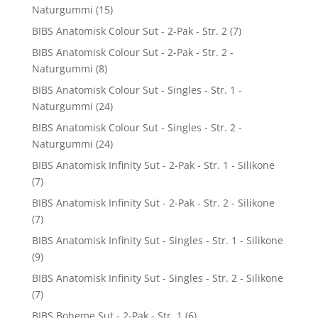
Naturgummi
(15)
BIBS Anatomisk Colour Sut - 2-Pak - Str. 2
(7)
BIBS Anatomisk Colour Sut - 2-Pak - Str. 2 -
Naturgummi
(8)
BIBS Anatomisk Colour Sut - Singles - Str. 1 -
Naturgummi
(24)
BIBS Anatomisk Colour Sut - Singles - Str. 2 -
Naturgummi
(24)
BIBS Anatomisk Infinity Sut - 2-Pak - Str. 1 - Silikone
(7)
BIBS Anatomisk Infinity Sut - 2-Pak - Str. 2 - Silikone
(7)
BIBS Anatomisk Infinity Sut - Singles - Str. 1 - Silikone
(9)
BIBS Anatomisk Infinity Sut - Singles - Str. 2 - Silikone
(7)
BIBS Boheme Sut - 2-Pak - Str. 1
(6)