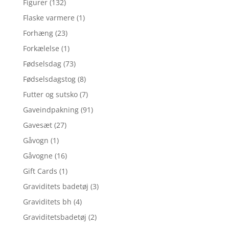
Figurer
(132)
Flaske varmere
(1)
Forhæng
(23)
Forkælelse
(1)
Fødselsdag
(73)
Fødselsdagstog
(8)
Futter og sutsko
(7)
Gaveindpakning
(91)
Gavesæt
(27)
Gåvogn
(1)
Gåvogne
(16)
Gift Cards
(1)
Graviditets badetøj
(3)
Graviditets bh
(4)
Graviditetsbadetøj
(2)