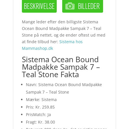
Mange leder efter den billigste Sistema
Ocean Bound Madpakke Sampak 7 – Teal
Stone på nettet, og de ender oftest ud med
at finde tilbud her:
Sistema hos
Mammashop.dk
Sistema Ocean Bound
Madpakke Sampak 7 –
Teal Stone Fakta
Navn: Sistema Ocean Bound Madpakke
Sampak 7 – Teal Stone
Mærke: Sistema
Pris: Kr. 259.85
PrisMatch: Ja
Fragt: Kr. 38.00