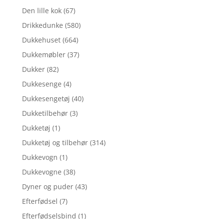
Den lille kok
(67)
Drikkedunke
(580)
Dukkehuset
(664)
Dukkemøbler
(37)
Dukker
(82)
Dukkesenge
(4)
Dukkesengetøj
(40)
Dukketilbehør
(3)
Dukketøj
(1)
Dukketøj og tilbehør
(314)
Dukkevogn
(1)
Dukkevogne
(38)
Dyner og puder
(43)
Efterfødsel
(7)
Efterfødselsbind
(1)