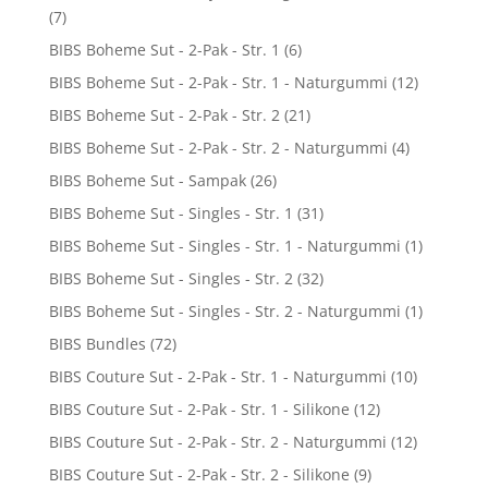
(7)
BIBS Boheme Sut - 2-Pak - Str. 1
(6)
BIBS Boheme Sut - 2-Pak - Str. 1 - Naturgummi
(12)
BIBS Boheme Sut - 2-Pak - Str. 2
(21)
BIBS Boheme Sut - 2-Pak - Str. 2 - Naturgummi
(4)
BIBS Boheme Sut - Sampak
(26)
BIBS Boheme Sut - Singles - Str. 1
(31)
BIBS Boheme Sut - Singles - Str. 1 - Naturgummi
(1)
BIBS Boheme Sut - Singles - Str. 2
(32)
BIBS Boheme Sut - Singles - Str. 2 - Naturgummi
(1)
BIBS Bundles
(72)
BIBS Couture Sut - 2-Pak - Str. 1 - Naturgummi
(10)
BIBS Couture Sut - 2-Pak - Str. 1 - Silikone
(12)
BIBS Couture Sut - 2-Pak - Str. 2 - Naturgummi
(12)
BIBS Couture Sut - 2-Pak - Str. 2 - Silikone
(9)