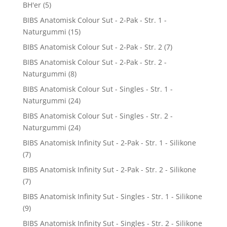
BH'er
(5)
BIBS Anatomisk Colour Sut - 2-Pak - Str. 1 -
Naturgummi
(15)
BIBS Anatomisk Colour Sut - 2-Pak - Str. 2
(7)
BIBS Anatomisk Colour Sut - 2-Pak - Str. 2 -
Naturgummi
(8)
BIBS Anatomisk Colour Sut - Singles - Str. 1 -
Naturgummi
(24)
BIBS Anatomisk Colour Sut - Singles - Str. 2 -
Naturgummi
(24)
BIBS Anatomisk Infinity Sut - 2-Pak - Str. 1 - Silikone
(7)
BIBS Anatomisk Infinity Sut - 2-Pak - Str. 2 - Silikone
(7)
BIBS Anatomisk Infinity Sut - Singles - Str. 1 - Silikone
(9)
BIBS Anatomisk Infinity Sut - Singles - Str. 2 - Silikone