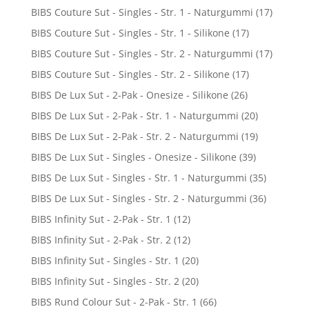
BIBS Couture Sut - Singles - Str. 1 - Naturgummi
(17)
BIBS Couture Sut - Singles - Str. 1 - Silikone
(17)
BIBS Couture Sut - Singles - Str. 2 - Naturgummi
(17)
BIBS Couture Sut - Singles - Str. 2 - Silikone
(17)
BIBS De Lux Sut - 2-Pak - Onesize - Silikone
(26)
BIBS De Lux Sut - 2-Pak - Str. 1 - Naturgummi
(20)
BIBS De Lux Sut - 2-Pak - Str. 2 - Naturgummi
(19)
BIBS De Lux Sut - Singles - Onesize - Silikone
(39)
BIBS De Lux Sut - Singles - Str. 1 - Naturgummi
(35)
BIBS De Lux Sut - Singles - Str. 2 - Naturgummi
(36)
BIBS Infinity Sut - 2-Pak - Str. 1
(12)
BIBS Infinity Sut - 2-Pak - Str. 2
(12)
BIBS Infinity Sut - Singles - Str. 1
(20)
BIBS Infinity Sut - Singles - Str. 2
(20)
BIBS Rund Colour Sut - 2-Pak - Str. 1
(66)