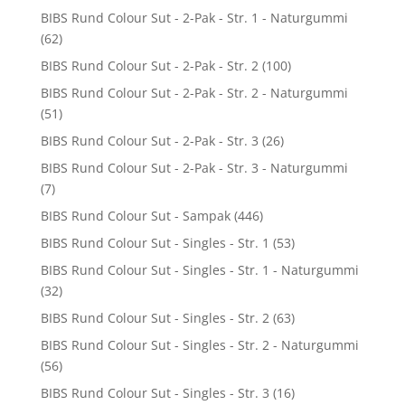
BIBS Rund Colour Sut - 2-Pak - Str. 1 - Naturgummi
(62)
BIBS Rund Colour Sut - 2-Pak - Str. 2
(100)
BIBS Rund Colour Sut - 2-Pak - Str. 2 - Naturgummi
(51)
BIBS Rund Colour Sut - 2-Pak - Str. 3
(26)
BIBS Rund Colour Sut - 2-Pak - Str. 3 - Naturgummi
(7)
BIBS Rund Colour Sut - Sampak
(446)
BIBS Rund Colour Sut - Singles - Str. 1
(53)
BIBS Rund Colour Sut - Singles - Str. 1 - Naturgummi
(32)
BIBS Rund Colour Sut - Singles - Str. 2
(63)
BIBS Rund Colour Sut - Singles - Str. 2 - Naturgummi
(56)
BIBS Rund Colour Sut - Singles - Str. 3
(16)