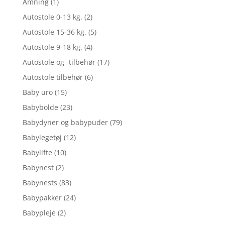
Amning
(1)
Autostole 0-13 kg.
(2)
Autostole 15-36 kg.
(5)
Autostole 9-18 kg.
(4)
Autostole og -tilbehør
(17)
Autostole tilbehør
(6)
Baby uro
(15)
Babybolde
(23)
Babydyner og babypuder
(79)
Babylegetøj
(12)
Babylifte
(10)
Babynest
(2)
Babynests
(83)
Babypakker
(24)
Babypleje
(2)