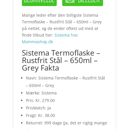
Mange leder efter den billigste Sistema
Termoflaske – Rustfrit Stål – 650ml – Grey
på nettet, og de ender oftest ud med at
finde tilbud her:
Sistema hos
Mammashop.dk
Sistema Termoflaske –
Rustfrit Stål – 650ml –
Grey Fakta
Navn: Sistema Termoflaske – Rustfrit Stål
– 650ml – Grey
Mærke: Sistema
Pris: Kr. 279.00
PrisMatch: Ja
Fragt: Kr. 38.00
Returret: 999 dage (Ja, det er rigtig mange