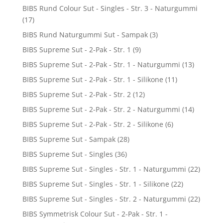
BIBS Rund Colour Sut - Singles - Str. 3 - Naturgummi
(17)
BIBS Rund Naturgummi Sut - Sampak
(3)
BIBS Supreme Sut - 2-Pak - Str. 1
(9)
BIBS Supreme Sut - 2-Pak - Str. 1 - Naturgummi
(13)
BIBS Supreme Sut - 2-Pak - Str. 1 - Silikone
(11)
BIBS Supreme Sut - 2-Pak - Str. 2
(12)
BIBS Supreme Sut - 2-Pak - Str. 2 - Naturgummi
(14)
BIBS Supreme Sut - 2-Pak - Str. 2 - Silikone
(6)
BIBS Supreme Sut - Sampak
(28)
BIBS Supreme Sut - Singles
(36)
BIBS Supreme Sut - Singles - Str. 1 - Naturgummi
(22)
BIBS Supreme Sut - Singles - Str. 1 - Silikone
(22)
BIBS Supreme Sut - Singles - Str. 2 - Naturgummi
(22)
BIBS Symmetrisk Colour Sut - 2-Pak - Str. 1 -