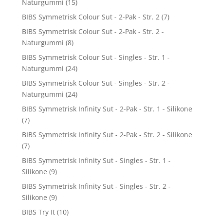
Naturgummi
(15)
BIBS Symmetrisk Colour Sut - 2-Pak - Str. 2
(7)
BIBS Symmetrisk Colour Sut - 2-Pak - Str. 2 -
Naturgummi
(8)
BIBS Symmetrisk Colour Sut - Singles - Str. 1 -
Naturgummi
(24)
BIBS Symmetrisk Colour Sut - Singles - Str. 2 -
Naturgummi
(24)
BIBS Symmetrisk Infinity Sut - 2-Pak - Str. 1 - Silikone
(7)
BIBS Symmetrisk Infinity Sut - 2-Pak - Str. 2 - Silikone
(7)
BIBS Symmetrisk Infinity Sut - Singles - Str. 1 -
Silikone
(9)
BIBS Symmetrisk Infinity Sut - Singles - Str. 2 -
Silikone
(9)
BIBS Try It
(10)