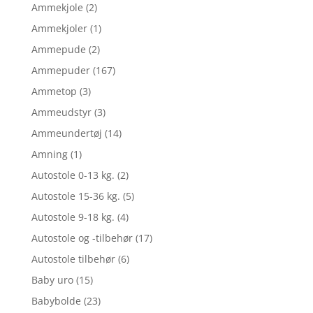
Ammekjole
(2)
Ammekjoler
(1)
Ammepude
(2)
Ammepuder
(167)
Ammetop
(3)
Ammeudstyr
(3)
Ammeundertøj
(14)
Amning
(1)
Autostole 0-13 kg.
(2)
Autostole 15-36 kg.
(5)
Autostole 9-18 kg.
(4)
Autostole og -tilbehør
(17)
Autostole tilbehør
(6)
Baby uro
(15)
Babybolde
(23)