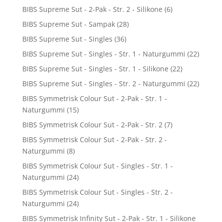
BIBS Supreme Sut - 2-Pak - Str. 2 - Silikone
(6)
BIBS Supreme Sut - Sampak
(28)
BIBS Supreme Sut - Singles
(36)
BIBS Supreme Sut - Singles - Str. 1 - Naturgummi
(22)
BIBS Supreme Sut - Singles - Str. 1 - Silikone
(22)
BIBS Supreme Sut - Singles - Str. 2 - Naturgummi
(22)
BIBS Symmetrisk Colour Sut - 2-Pak - Str. 1 -
Naturgummi
(15)
BIBS Symmetrisk Colour Sut - 2-Pak - Str. 2
(7)
BIBS Symmetrisk Colour Sut - 2-Pak - Str. 2 -
Naturgummi
(8)
BIBS Symmetrisk Colour Sut - Singles - Str. 1 -
Naturgummi
(24)
BIBS Symmetrisk Colour Sut - Singles - Str. 2 -
Naturgummi
(24)
BIBS Symmetrisk Infinity Sut - 2-Pak - Str. 1 - Silikone