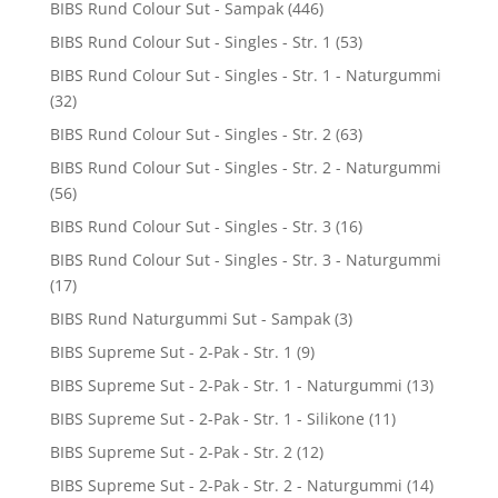
BIBS Rund Colour Sut - Sampak
(446)
BIBS Rund Colour Sut - Singles - Str. 1
(53)
BIBS Rund Colour Sut - Singles - Str. 1 - Naturgummi
(32)
BIBS Rund Colour Sut - Singles - Str. 2
(63)
BIBS Rund Colour Sut - Singles - Str. 2 - Naturgummi
(56)
BIBS Rund Colour Sut - Singles - Str. 3
(16)
BIBS Rund Colour Sut - Singles - Str. 3 - Naturgummi
(17)
BIBS Rund Naturgummi Sut - Sampak
(3)
BIBS Supreme Sut - 2-Pak - Str. 1
(9)
BIBS Supreme Sut - 2-Pak - Str. 1 - Naturgummi
(13)
BIBS Supreme Sut - 2-Pak - Str. 1 - Silikone
(11)
BIBS Supreme Sut - 2-Pak - Str. 2
(12)
BIBS Supreme Sut - 2-Pak - Str. 2 - Naturgummi
(14)