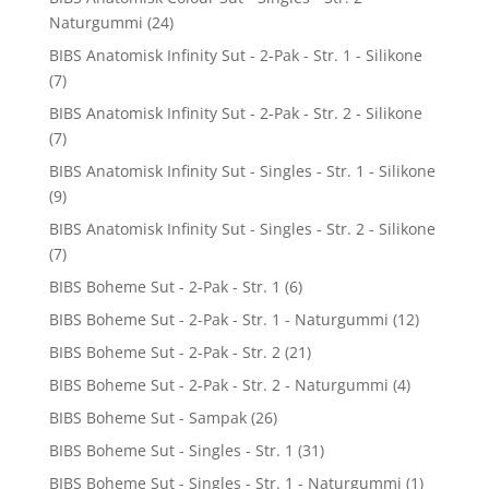
Naturgummi
(24)
BIBS Anatomisk Infinity Sut - 2-Pak - Str. 1 - Silikone
(7)
BIBS Anatomisk Infinity Sut - 2-Pak - Str. 2 - Silikone
(7)
BIBS Anatomisk Infinity Sut - Singles - Str. 1 - Silikone
(9)
BIBS Anatomisk Infinity Sut - Singles - Str. 2 - Silikone
(7)
BIBS Boheme Sut - 2-Pak - Str. 1
(6)
BIBS Boheme Sut - 2-Pak - Str. 1 - Naturgummi
(12)
BIBS Boheme Sut - 2-Pak - Str. 2
(21)
BIBS Boheme Sut - 2-Pak - Str. 2 - Naturgummi
(4)
BIBS Boheme Sut - Sampak
(26)
BIBS Boheme Sut - Singles - Str. 1
(31)
BIBS Boheme Sut - Singles - Str. 1 - Naturgummi
(1)