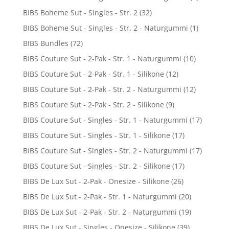
BIBS Boheme Sut - Singles - Str. 2
(32)
BIBS Boheme Sut - Singles - Str. 2 - Naturgummi
(1)
BIBS Bundles
(72)
BIBS Couture Sut - 2-Pak - Str. 1 - Naturgummi
(10)
BIBS Couture Sut - 2-Pak - Str. 1 - Silikone
(12)
BIBS Couture Sut - 2-Pak - Str. 2 - Naturgummi
(12)
BIBS Couture Sut - 2-Pak - Str. 2 - Silikone
(9)
BIBS Couture Sut - Singles - Str. 1 - Naturgummi
(17)
BIBS Couture Sut - Singles - Str. 1 - Silikone
(17)
BIBS Couture Sut - Singles - Str. 2 - Naturgummi
(17)
BIBS Couture Sut - Singles - Str. 2 - Silikone
(17)
BIBS De Lux Sut - 2-Pak - Onesize - Silikone
(26)
BIBS De Lux Sut - 2-Pak - Str. 1 - Naturgummi
(20)
BIBS De Lux Sut - 2-Pak - Str. 2 - Naturgummi
(19)
BIBS De Lux Sut - Singles - Onesize - Silikone
(39)