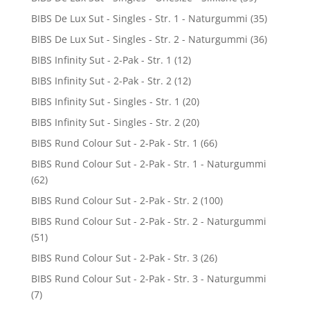
BIBS De Lux Sut - Singles - Str. 1 - Naturgummi
(35)
BIBS De Lux Sut - Singles - Str. 2 - Naturgummi
(36)
BIBS Infinity Sut - 2-Pak - Str. 1
(12)
BIBS Infinity Sut - 2-Pak - Str. 2
(12)
BIBS Infinity Sut - Singles - Str. 1
(20)
BIBS Infinity Sut - Singles - Str. 2
(20)
BIBS Rund Colour Sut - 2-Pak - Str. 1
(66)
BIBS Rund Colour Sut - 2-Pak - Str. 1 - Naturgummi
(62)
BIBS Rund Colour Sut - 2-Pak - Str. 2
(100)
BIBS Rund Colour Sut - 2-Pak - Str. 2 - Naturgummi
(51)
BIBS Rund Colour Sut - 2-Pak - Str. 3
(26)
BIBS Rund Colour Sut - 2-Pak - Str. 3 - Naturgummi
(7)