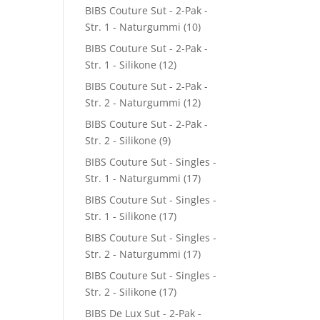
BIBS Couture Sut - 2-Pak -
Str. 1 - Naturgummi
(10)
BIBS Couture Sut - 2-Pak -
Str. 1 - Silikone
(12)
BIBS Couture Sut - 2-Pak -
Str. 2 - Naturgummi
(12)
BIBS Couture Sut - 2-Pak -
Str. 2 - Silikone
(9)
BIBS Couture Sut - Singles -
Str. 1 - Naturgummi
(17)
BIBS Couture Sut - Singles -
Str. 1 - Silikone
(17)
BIBS Couture Sut - Singles -
Str. 2 - Naturgummi
(17)
BIBS Couture Sut - Singles -
Str. 2 - Silikone
(17)
BIBS De Lux Sut - 2-Pak -