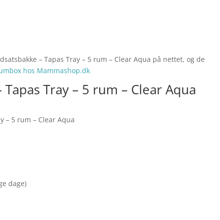
dsatsbakke – Tapas Tray – 5 rum – Clear Aqua på nettet, og de
umbox hos Mammashop.dk
 Tapas Tray – 5 rum – Clear Aqua
y – 5 rum – Clear Aqua
nge dage)