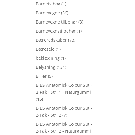
Barnets bog
(1)
Barnevogne
(56)
Barnevogne tilbehør
(3)
Barnevognstilbehør
(1)
Bæreredskaber
(73)
Bæresele
(1)
beklædning
(1)
Belysning
(131)
BH'er
(5)
BIBS Anatomisk Colour Sut -
2-Pak - Str. 1 - Naturgummi
(15)
BIBS Anatomisk Colour Sut -
2-Pak - Str. 2
(7)
BIBS Anatomisk Colour Sut -
2-Pak - Str. 2 - Naturgummi