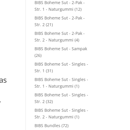
BIBS Boheme Sut - 2-Pak -
Str. 1 - Naturgummi
(12)
BIBS Boheme Sut - 2-Pak -
Str. 2
(21)
BIBS Boheme Sut - 2-Pak -
Str. 2 - Naturgummi
(4)
BIBS Boheme Sut - Sampak
(26)
BIBS Boheme Sut - Singles -
Str. 1
(31)
as
BIBS Boheme Sut - Singles -
Str. 1 - Naturgummi
(1)
BIBS Boheme Sut - Singles -
w
Str. 2
(32)
BIBS Boheme Sut - Singles -
Str. 2 - Naturgummi
(1)
BIBS Bundles
(72)