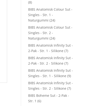
(8)
BIBS Anatomisk Colour Sut -
Singles - Str. 1 -
Naturgummi
(24)
BIBS Anatomisk Colour Sut -
Singles - Str. 2 -
Naturgummi
(24)
BIBS Anatomisk Infinity Sut -
2-Pak - Str. 1 - Silikone
(7)
BIBS Anatomisk Infinity Sut -
2-Pak - Str. 2 - Silikone
(7)
BIBS Anatomisk Infinity Sut -
Singles - Str. 1 - Silikone
(9)
BIBS Anatomisk Infinity Sut -
Singles - Str. 2 - Silikone
(7)
BIBS Boheme Sut - 2-Pak -
Str. 1
(6)