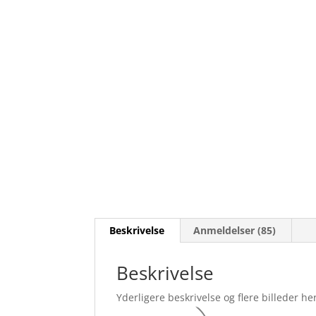
Beskrivelse
Anmeldelser (85)
Beskrivelse
Yderligere beskrivelse og flere billeder her