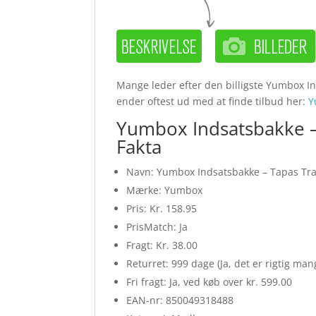
Mange leder efter den billigste Yumbox In
ender oftest ud med at finde tilbud her:
Y
Yumbox Indsatsbakke –
Fakta
Navn: Yumbox Indsatsbakke – Tapas Tra
Mærke: Yumbox
Pris: Kr. 158.95
PrisMatch: Ja
Fragt: Kr. 38.00
Returret: 999 dage (Ja, det er rigtig ma
Fri fragt: Ja, ved køb over kr. 599.00
EAN-nr: 850049318488