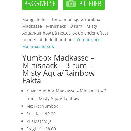
Mange leder efter den billigste Yumbox
Madkasse – Minisnack – 3 rum – Misty
Aqua/Rainbow på nettet, og de ender oftest
ud med at finde tilbud her:
Yumbox hos
Mammashop.dk
Yumbox Madkasse –
Minisnack – 3 rum –
Misty Aqua/Rainbow
Fakta
Navn: Yumbox Madkasse – Minisnack – 3
rum – Misty Aqua/Rainbow
Mærke: Yumbox
Pris: Kr. 199.00
PrisMatch: Ja
Fragt: Kr. 38.00