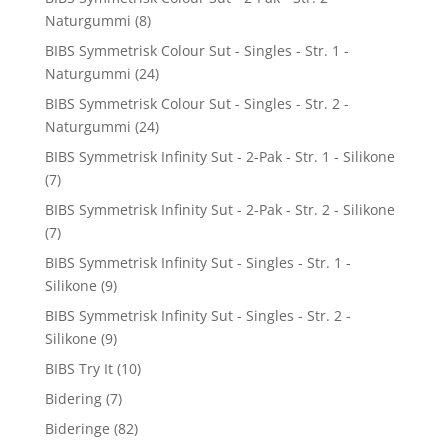
Naturgummi
(8)
BIBS Symmetrisk Colour Sut - Singles - Str. 1 -
Naturgummi
(24)
BIBS Symmetrisk Colour Sut - Singles - Str. 2 -
Naturgummi
(24)
BIBS Symmetrisk Infinity Sut - 2-Pak - Str. 1 - Silikone
(7)
BIBS Symmetrisk Infinity Sut - 2-Pak - Str. 2 - Silikone
(7)
BIBS Symmetrisk Infinity Sut - Singles - Str. 1 -
Silikone
(9)
BIBS Symmetrisk Infinity Sut - Singles - Str. 2 -
Silikone
(9)
BIBS Try It
(10)
Bidering
(7)
Bideringe
(82)