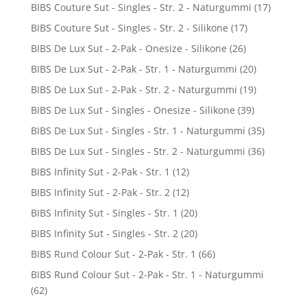
BIBS Couture Sut - Singles - Str. 2 - Naturgummi
(17)
BIBS Couture Sut - Singles - Str. 2 - Silikone
(17)
BIBS De Lux Sut - 2-Pak - Onesize - Silikone
(26)
BIBS De Lux Sut - 2-Pak - Str. 1 - Naturgummi
(20)
BIBS De Lux Sut - 2-Pak - Str. 2 - Naturgummi
(19)
BIBS De Lux Sut - Singles - Onesize - Silikone
(39)
BIBS De Lux Sut - Singles - Str. 1 - Naturgummi
(35)
BIBS De Lux Sut - Singles - Str. 2 - Naturgummi
(36)
BIBS Infinity Sut - 2-Pak - Str. 1
(12)
BIBS Infinity Sut - 2-Pak - Str. 2
(12)
BIBS Infinity Sut - Singles - Str. 1
(20)
BIBS Infinity Sut - Singles - Str. 2
(20)
BIBS Rund Colour Sut - 2-Pak - Str. 1
(66)
BIBS Rund Colour Sut - 2-Pak - Str. 1 - Naturgummi
(62)