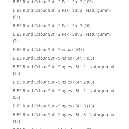
BIBS Rund Colour Sut - 2-Pak - Str. 2
(100)
BIBS Rund Colour Sut - 2-Pak - Str. 2 - Naturgummi
(51)
BIBS Rund Colour Sut - 2-Pak - Str. 3
(26)
BIBS Rund Colour Sut - 2-Pak - Str. 3 - Naturgummi
(7)
BIBS Rund Colour Sut - Sampak
(446)
BIBS Rund Colour Sut - Singles - Str. 1
(53)
BIBS Rund Colour Sut - Singles - Str. 1 - Naturgummi
(32)
BIBS Rund Colour Sut - Singles - Str. 2
(63)
BIBS Rund Colour Sut - Singles - Str. 2 - Naturgummi
(56)
BIBS Rund Colour Sut - Singles - Str. 3
(16)
BIBS Rund Colour Sut - Singles - Str. 3 - Naturgummi
(17)