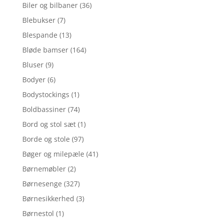
Biler og bilbaner
(36)
Blebukser
(7)
Blespande
(13)
Bløde bamser
(164)
Bluser
(9)
Bodyer
(6)
Bodystockings
(1)
Boldbassiner
(74)
Bord og stol sæt
(1)
Borde og stole
(97)
Bøger og milepæle
(41)
Børnemøbler
(2)
Børnesenge
(327)
Børnesikkerhed
(3)
Børnestol
(1)