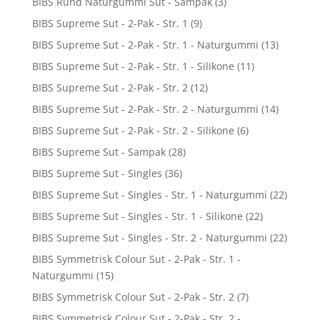
BIBS Rund Naturgummi Sut - Sampak
(3)
BIBS Supreme Sut - 2-Pak - Str. 1
(9)
BIBS Supreme Sut - 2-Pak - Str. 1 - Naturgummi
(13)
BIBS Supreme Sut - 2-Pak - Str. 1 - Silikone
(11)
BIBS Supreme Sut - 2-Pak - Str. 2
(12)
BIBS Supreme Sut - 2-Pak - Str. 2 - Naturgummi
(14)
BIBS Supreme Sut - 2-Pak - Str. 2 - Silikone
(6)
BIBS Supreme Sut - Sampak
(28)
BIBS Supreme Sut - Singles
(36)
BIBS Supreme Sut - Singles - Str. 1 - Naturgummi
(22)
BIBS Supreme Sut - Singles - Str. 1 - Silikone
(22)
BIBS Supreme Sut - Singles - Str. 2 - Naturgummi
(22)
BIBS Symmetrisk Colour Sut - 2-Pak - Str. 1 -
Naturgummi
(15)
BIBS Symmetrisk Colour Sut - 2-Pak - Str. 2
(7)
BIBS Symmetrisk Colour Sut - 2-Pak - Str. 2 -