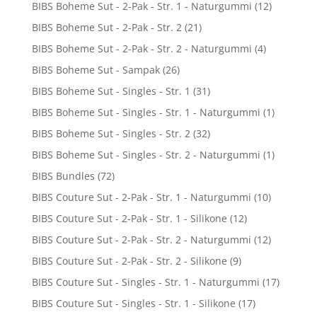
BIBS Boheme Sut - 2-Pak - Str. 1 - Naturgummi
(12)
BIBS Boheme Sut - 2-Pak - Str. 2
(21)
BIBS Boheme Sut - 2-Pak - Str. 2 - Naturgummi
(4)
BIBS Boheme Sut - Sampak
(26)
BIBS Boheme Sut - Singles - Str. 1
(31)
BIBS Boheme Sut - Singles - Str. 1 - Naturgummi
(1)
BIBS Boheme Sut - Singles - Str. 2
(32)
BIBS Boheme Sut - Singles - Str. 2 - Naturgummi
(1)
BIBS Bundles
(72)
BIBS Couture Sut - 2-Pak - Str. 1 - Naturgummi
(10)
BIBS Couture Sut - 2-Pak - Str. 1 - Silikone
(12)
BIBS Couture Sut - 2-Pak - Str. 2 - Naturgummi
(12)
BIBS Couture Sut - 2-Pak - Str. 2 - Silikone
(9)
BIBS Couture Sut - Singles - Str. 1 - Naturgummi
(17)
BIBS Couture Sut - Singles - Str. 1 - Silikone
(17)