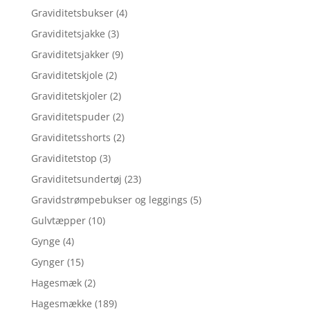
Graviditetsbukser
(4)
Graviditetsjakke
(3)
Graviditetsjakker
(9)
Graviditetskjole
(2)
Graviditetskjoler
(2)
Graviditetspuder
(2)
Graviditetsshorts
(2)
Graviditetstop
(3)
Graviditetsundertøj
(23)
Gravidstrømpebukser og leggings
(5)
Gulvtæpper
(10)
Gynge
(4)
Gynger
(15)
Hagesmæk
(2)
Hagesmække
(189)