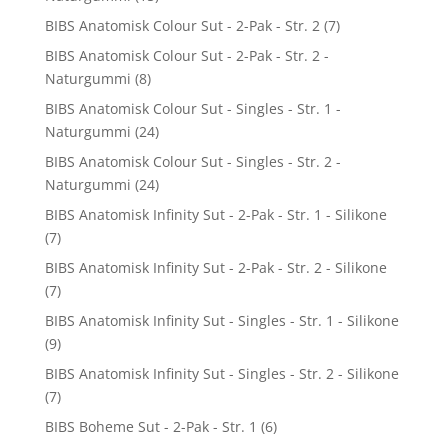
BIBS Anatomisk Colour Sut - 2-Pak - Str. 2
(7)
BIBS Anatomisk Colour Sut - 2-Pak - Str. 2 -
Naturgummi
(8)
BIBS Anatomisk Colour Sut - Singles - Str. 1 -
Naturgummi
(24)
BIBS Anatomisk Colour Sut - Singles - Str. 2 -
Naturgummi
(24)
BIBS Anatomisk Infinity Sut - 2-Pak - Str. 1 - Silikone
(7)
BIBS Anatomisk Infinity Sut - 2-Pak - Str. 2 - Silikone
(7)
BIBS Anatomisk Infinity Sut - Singles - Str. 1 - Silikone
(9)
BIBS Anatomisk Infinity Sut - Singles - Str. 2 - Silikone
(7)
BIBS Boheme Sut - 2-Pak - Str. 1
(6)