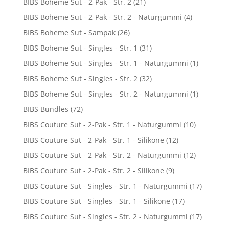
BIBS Boheme Sut - 2-Pak - Str. 2
(21)
BIBS Boheme Sut - 2-Pak - Str. 2 - Naturgummi
(4)
BIBS Boheme Sut - Sampak
(26)
BIBS Boheme Sut - Singles - Str. 1
(31)
BIBS Boheme Sut - Singles - Str. 1 - Naturgummi
(1)
BIBS Boheme Sut - Singles - Str. 2
(32)
BIBS Boheme Sut - Singles - Str. 2 - Naturgummi
(1)
BIBS Bundles
(72)
BIBS Couture Sut - 2-Pak - Str. 1 - Naturgummi
(10)
BIBS Couture Sut - 2-Pak - Str. 1 - Silikone
(12)
BIBS Couture Sut - 2-Pak - Str. 2 - Naturgummi
(12)
BIBS Couture Sut - 2-Pak - Str. 2 - Silikone
(9)
BIBS Couture Sut - Singles - Str. 1 - Naturgummi
(17)
BIBS Couture Sut - Singles - Str. 1 - Silikone
(17)
BIBS Couture Sut - Singles - Str. 2 - Naturgummi
(17)