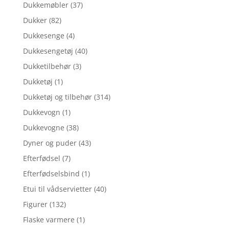
Dukkemøbler
(37)
Dukker
(82)
Dukkesenge
(4)
Dukkesengetøj
(40)
Dukketilbehør
(3)
Dukketøj
(1)
Dukketøj og tilbehør
(314)
Dukkevogn
(1)
Dukkevogne
(38)
Dyner og puder
(43)
Efterfødsel
(7)
Efterfødselsbind
(1)
Etui til vådservietter
(40)
Figurer
(132)
Flaske varmere
(1)