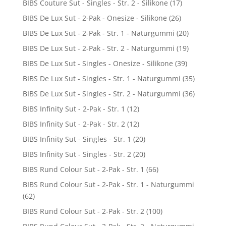
BIBS Couture Sut - Singles - Str. 2 - Silikone
(17)
BIBS De Lux Sut - 2-Pak - Onesize - Silikone
(26)
BIBS De Lux Sut - 2-Pak - Str. 1 - Naturgummi
(20)
BIBS De Lux Sut - 2-Pak - Str. 2 - Naturgummi
(19)
BIBS De Lux Sut - Singles - Onesize - Silikone
(39)
BIBS De Lux Sut - Singles - Str. 1 - Naturgummi
(35)
BIBS De Lux Sut - Singles - Str. 2 - Naturgummi
(36)
BIBS Infinity Sut - 2-Pak - Str. 1
(12)
BIBS Infinity Sut - 2-Pak - Str. 2
(12)
BIBS Infinity Sut - Singles - Str. 1
(20)
BIBS Infinity Sut - Singles - Str. 2
(20)
BIBS Rund Colour Sut - 2-Pak - Str. 1
(66)
BIBS Rund Colour Sut - 2-Pak - Str. 1 - Naturgummi
(62)
BIBS Rund Colour Sut - 2-Pak - Str. 2
(100)