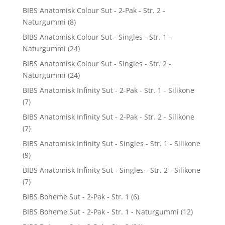
BIBS Anatomisk Colour Sut - 2-Pak - Str. 2 -
Naturgummi
(8)
BIBS Anatomisk Colour Sut - Singles - Str. 1 -
Naturgummi
(24)
BIBS Anatomisk Colour Sut - Singles - Str. 2 -
Naturgummi
(24)
BIBS Anatomisk Infinity Sut - 2-Pak - Str. 1 - Silikone
(7)
BIBS Anatomisk Infinity Sut - 2-Pak - Str. 2 - Silikone
(7)
BIBS Anatomisk Infinity Sut - Singles - Str. 1 - Silikone
(9)
BIBS Anatomisk Infinity Sut - Singles - Str. 2 - Silikone
(7)
BIBS Boheme Sut - 2-Pak - Str. 1
(6)
BIBS Boheme Sut - 2-Pak - Str. 1 - Naturgummi
(12)