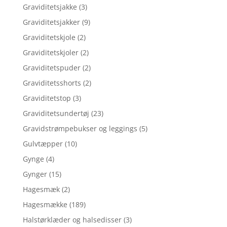
Graviditetsjakke
(3)
Graviditetsjakker
(9)
Graviditetskjole
(2)
Graviditetskjoler
(2)
Graviditetspuder
(2)
Graviditetsshorts
(2)
Graviditetstop
(3)
Graviditetsundertøj
(23)
Gravidstrømpebukser og leggings
(5)
Gulvtæpper
(10)
Gynge
(4)
Gynger
(15)
Hagesmæk
(2)
Hagesmække
(189)
Halstørklæder og halsedisser
(3)