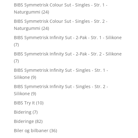
BIBS Symmetrisk Colour Sut - Singles - Str. 1 -
Naturgummi
(24)
BIBS Symmetrisk Colour Sut - Singles - Str. 2 -
Naturgummi
(24)
BIBS Symmetrisk Infinity Sut - 2-Pak - Str. 1 - Silikone
(7)
BIBS Symmetrisk Infinity Sut - 2-Pak - Str. 2 - Silikone
(7)
BIBS Symmetrisk Infinity Sut - Singles - Str. 1 -
Silikone
(9)
BIBS Symmetrisk Infinity Sut - Singles - Str. 2 -
Silikone
(9)
BIBS Try It
(10)
Bidering
(7)
Bideringe
(82)
Biler og bilbaner
(36)