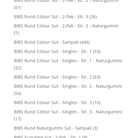
BIBS Rund Colour Sut - 2-Pak - Str. 2 - Naturgummi
(51)
BIBS Rund Colour Sut - 2-Pak - Str. 3
(26)
BIBS Rund Colour Sut - 2-Pak - Str. 3 - Naturgummi
(7)
BIBS Rund Colour Sut - Sampak
(446)
BIBS Rund Colour Sut - Singles - Str. 1
(53)
BIBS Rund Colour Sut - Singles - Str. 1 - Naturgummi
(32)
BIBS Rund Colour Sut - Singles - Str. 2
(63)
BIBS Rund Colour Sut - Singles - Str. 2 - Naturgummi
(56)
BIBS Rund Colour Sut - Singles - Str. 3
(16)
BIBS Rund Colour Sut - Singles - Str. 3 - Naturgummi
(17)
BIBS Rund Naturgummi Sut - Sampak
(3)
BIBS Supreme Sut - 2-Pak - Str. 1
(9)