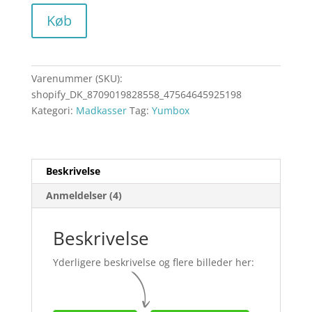
Køb
Varenummer (SKU):
shopify_DK_8709019828558_47564645925198
Kategori:
Madkasser
Tag:
Yumbox
Beskrivelse
Anmeldelser (4)
Beskrivelse
Yderligere beskrivelse og flere billeder her: