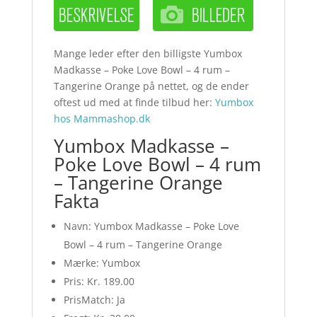
Mange leder efter den billigste Yumbox
Madkasse – Poke Love Bowl – 4 rum –
Tangerine Orange på nettet, og de ender
oftest ud med at finde tilbud her:
Yumbox
hos Mammashop.dk
Yumbox Madkasse –
Poke Love Bowl – 4 rum
– Tangerine Orange
Fakta
Navn: Yumbox Madkasse – Poke Love
Bowl – 4 rum – Tangerine Orange
Mærke: Yumbox
Pris: Kr. 189.00
PrisMatch: Ja