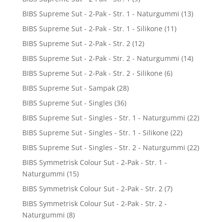
BIBS Supreme Sut - 2-Pak - Str. 1 - Naturgummi
(13)
BIBS Supreme Sut - 2-Pak - Str. 1 - Silikone
(11)
BIBS Supreme Sut - 2-Pak - Str. 2
(12)
BIBS Supreme Sut - 2-Pak - Str. 2 - Naturgummi
(14)
BIBS Supreme Sut - 2-Pak - Str. 2 - Silikone
(6)
BIBS Supreme Sut - Sampak
(28)
BIBS Supreme Sut - Singles
(36)
BIBS Supreme Sut - Singles - Str. 1 - Naturgummi
(22)
BIBS Supreme Sut - Singles - Str. 1 - Silikone
(22)
BIBS Supreme Sut - Singles - Str. 2 - Naturgummi
(22)
BIBS Symmetrisk Colour Sut - 2-Pak - Str. 1 -
Naturgummi
(15)
BIBS Symmetrisk Colour Sut - 2-Pak - Str. 2
(7)
BIBS Symmetrisk Colour Sut - 2-Pak - Str. 2 -
Naturgummi
(8)