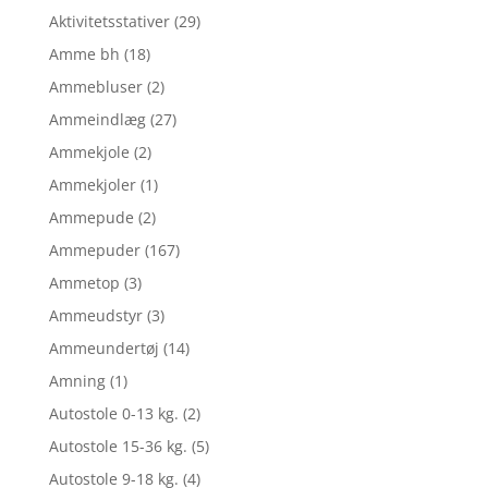
Aktivitetsstativer
(29)
Amme bh
(18)
Ammebluser
(2)
Ammeindlæg
(27)
Ammekjole
(2)
Ammekjoler
(1)
Ammepude
(2)
Ammepuder
(167)
Ammetop
(3)
Ammeudstyr
(3)
Ammeundertøj
(14)
Amning
(1)
Autostole 0-13 kg.
(2)
Autostole 15-36 kg.
(5)
Autostole 9-18 kg.
(4)