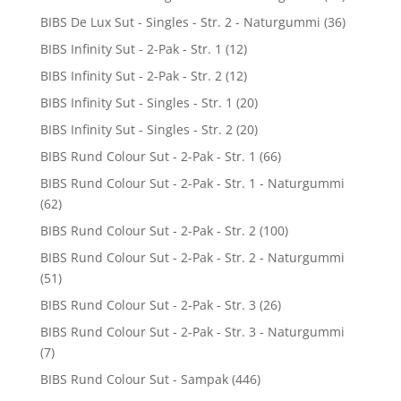
BIBS De Lux Sut - Singles - Str. 2 - Naturgummi
(36)
BIBS Infinity Sut - 2-Pak - Str. 1
(12)
BIBS Infinity Sut - 2-Pak - Str. 2
(12)
BIBS Infinity Sut - Singles - Str. 1
(20)
BIBS Infinity Sut - Singles - Str. 2
(20)
BIBS Rund Colour Sut - 2-Pak - Str. 1
(66)
BIBS Rund Colour Sut - 2-Pak - Str. 1 - Naturgummi
(62)
BIBS Rund Colour Sut - 2-Pak - Str. 2
(100)
BIBS Rund Colour Sut - 2-Pak - Str. 2 - Naturgummi
(51)
BIBS Rund Colour Sut - 2-Pak - Str. 3
(26)
BIBS Rund Colour Sut - 2-Pak - Str. 3 - Naturgummi
(7)
BIBS Rund Colour Sut - Sampak
(446)