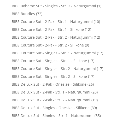
BIBS Boheme Sut - Singles - Str. 2 - Naturgummi
(1)
BIBS Bundles
(72)
BIBS Couture Sut - 2-Pak - Str. 1 - Naturgummi
(10)
BIBS Couture Sut - 2-Pak - Str. 1 - Silikone
(12)
BIBS Couture Sut - 2-Pak - Str. 2 - Naturgummi
(12)
BIBS Couture Sut - 2-Pak - Str. 2 - Silikone
(9)
BIBS Couture Sut - Singles - Str. 1 - Naturgummi
(17)
BIBS Couture Sut - Singles - Str. 1 - Silikone
(17)
BIBS Couture Sut - Singles - Str. 2 - Naturgummi
(17)
BIBS Couture Sut - Singles - Str. 2 - Silikone
(17)
BIBS De Lux Sut - 2-Pak - Onesize - Silikone
(26)
BIBS De Lux Sut - 2-Pak - Str. 1 - Naturgummi
(20)
BIBS De Lux Sut - 2-Pak - Str. 2 - Naturgummi
(19)
BIBS De Lux Sut - Singles - Onesize - Silikone
(39)
BIBS De Lux Sut - Singles - Str. 1 - Naturgummi
(35)