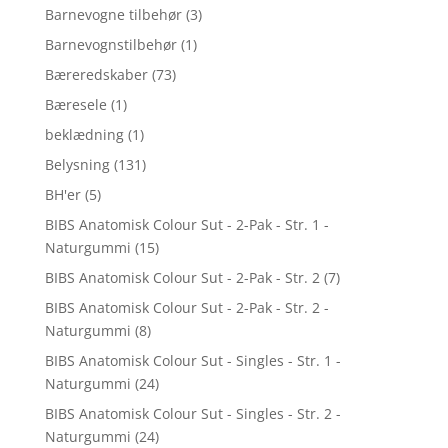
Barnevogne tilbehør
(3)
Barnevognstilbehør
(1)
Bæreredskaber
(73)
Bæresele
(1)
beklædning
(1)
Belysning
(131)
BH'er
(5)
BIBS Anatomisk Colour Sut - 2-Pak - Str. 1 -
Naturgummi
(15)
BIBS Anatomisk Colour Sut - 2-Pak - Str. 2
(7)
BIBS Anatomisk Colour Sut - 2-Pak - Str. 2 -
Naturgummi
(8)
BIBS Anatomisk Colour Sut - Singles - Str. 1 -
Naturgummi
(24)
BIBS Anatomisk Colour Sut - Singles - Str. 2 -
Naturgummi
(24)