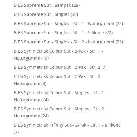
BIBS Supreme Sut - Sampak
(28)
BIBS Supreme Sut - Singles
(36)
BIBS Supreme Sut - Singles - Str. 1 - Naturgummi
(22)
BIBS Supreme Sut - Singles - Str. 1 - Silikone
(22)
BIBS Supreme Sut - Singles - Str. 2 - Naturgummi
(22)
BIBS Symmetrisk Colour Sut - 2-Pak - Str. 1 -
Naturgummi
(15)
BIBS Symmetrisk Colour Sut - 2-Pak - Str. 2
(7)
BIBS Symmetrisk Colour Sut - 2-Pak - Str. 2 -
Naturgummi
(8)
BIBS Symmetrisk Colour Sut - Singles - Str. 1 -
Naturgummi
(24)
BIBS Symmetrisk Colour Sut - Singles - Str. 2 -
Naturgummi
(24)
BIBS Symmetrisk Infinity Sut - 2-Pak - Str. 1 - Silikone
(7)