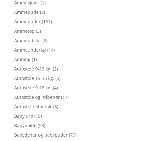
Ammekjoler
(1)
Ammepude
(2)
Ammepuder
(167)
Ammetop
(3)
Ammeudstyr
(3)
Ammeundertøj
(14)
Amning
(1)
Autostole 0-13 kg.
(2)
Autostole 15-36 kg.
(5)
Autostole 9-18 kg.
(4)
Autostole og -tilbehør
(17)
Autostole tilbehør
(6)
Baby uro
(15)
Babybolde
(23)
Babydyner og babypuder
(79)