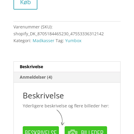
Køb
Varenummer (SKU):
shopify_DK_8705184465230_47553336312142
Kategori:
Madkasser
Tag:
Yumbox
Beskrivelse
Anmeldelser (4)
Beskrivelse
Yderligere beskrivelse og flere billeder her: