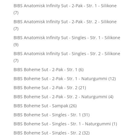
BIBS Anatomisk Infinity Sut - 2-Pak - Str. 1 - Silikone
(7)
BIBS Anatomisk Infinity Sut - 2-Pak - Str. 2 - Silikone
(7)
BIBS Anatomisk Infinity Sut - Singles - Str. 1 - Silikone
(9)
BIBS Anatomisk Infinity Sut - Singles - Str. 2 - Silikone
(7)
BIBS Boheme Sut - 2-Pak - Str. 1
(6)
BIBS Boheme Sut - 2-Pak - Str. 1 - Naturgummi
(12)
BIBS Boheme Sut - 2-Pak - Str. 2
(21)
BIBS Boheme Sut - 2-Pak - Str. 2 - Naturgummi
(4)
BIBS Boheme Sut - Sampak
(26)
BIBS Boheme Sut - Singles - Str. 1
(31)
BIBS Boheme Sut - Singles - Str. 1 - Naturgummi
(1)
BIBS Boheme Sut - Singles - Str. 2
(32)