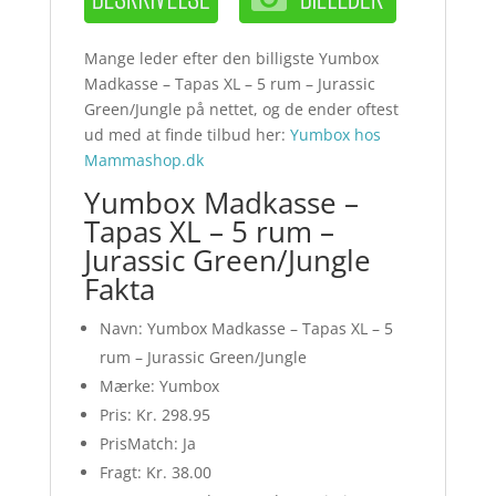
Mange leder efter den billigste Yumbox
Madkasse – Tapas XL – 5 rum – Jurassic
Green/Jungle på nettet, og de ender oftest
ud med at finde tilbud her:
Yumbox hos
Mammashop.dk
Yumbox Madkasse –
Tapas XL – 5 rum –
Jurassic Green/Jungle
Fakta
Navn: Yumbox Madkasse – Tapas XL – 5
rum – Jurassic Green/Jungle
Mærke: Yumbox
Pris: Kr. 298.95
PrisMatch: Ja
Fragt: Kr. 38.00