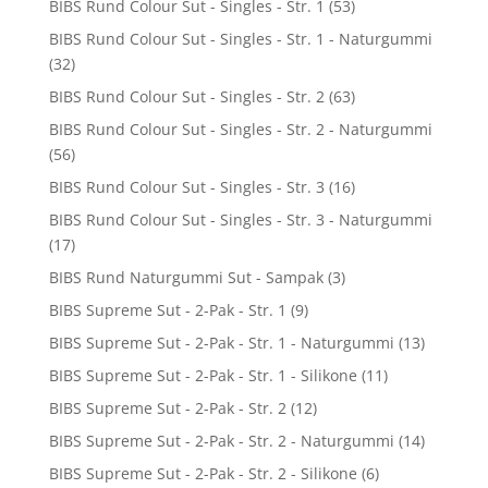
BIBS Rund Colour Sut - Singles - Str. 1
(53)
BIBS Rund Colour Sut - Singles - Str. 1 - Naturgummi
(32)
BIBS Rund Colour Sut - Singles - Str. 2
(63)
BIBS Rund Colour Sut - Singles - Str. 2 - Naturgummi
(56)
BIBS Rund Colour Sut - Singles - Str. 3
(16)
BIBS Rund Colour Sut - Singles - Str. 3 - Naturgummi
(17)
BIBS Rund Naturgummi Sut - Sampak
(3)
BIBS Supreme Sut - 2-Pak - Str. 1
(9)
BIBS Supreme Sut - 2-Pak - Str. 1 - Naturgummi
(13)
BIBS Supreme Sut - 2-Pak - Str. 1 - Silikone
(11)
BIBS Supreme Sut - 2-Pak - Str. 2
(12)
BIBS Supreme Sut - 2-Pak - Str. 2 - Naturgummi
(14)
BIBS Supreme Sut - 2-Pak - Str. 2 - Silikone
(6)