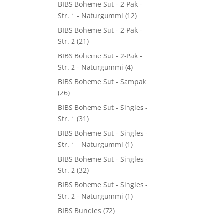
BIBS Boheme Sut - 2-Pak -
Str. 1 - Naturgummi
(12)
BIBS Boheme Sut - 2-Pak -
Str. 2
(21)
BIBS Boheme Sut - 2-Pak -
Str. 2 - Naturgummi
(4)
BIBS Boheme Sut - Sampak
(26)
BIBS Boheme Sut - Singles -
Str. 1
(31)
BIBS Boheme Sut - Singles -
Str. 1 - Naturgummi
(1)
BIBS Boheme Sut - Singles -
Str. 2
(32)
BIBS Boheme Sut - Singles -
Str. 2 - Naturgummi
(1)
BIBS Bundles
(72)