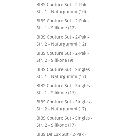
BIBS Couture Sut - 2-Pak -
Str. 1 - Naturgummi
(10)
BIBS Couture Sut - 2-Pak -
Str. 1 - Silikone
(12)
BIBS Couture Sut - 2-Pak -
Str. 2 - Naturgummi
(12)
BIBS Couture Sut - 2-Pak -
Str. 2 - Silikone
(9)
BIBS Couture Sut - Singles -
Str. 1 - Naturgummi
(17)
BIBS Couture Sut - Singles -
Str. 1 - Silikone
(17)
BIBS Couture Sut - Singles -
Str. 2 - Naturgummi
(17)
BIBS Couture Sut - Singles -
Str. 2 - Silikone
(17)
BIBS De Lux Sut - 2-Pak -