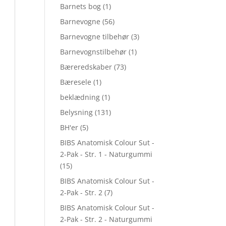
Barnets bog
(1)
Barnevogne
(56)
Barnevogne tilbehør
(3)
Barnevognstilbehør
(1)
Bæreredskaber
(73)
Bæresele
(1)
beklædning
(1)
Belysning
(131)
BH'er
(5)
BIBS Anatomisk Colour Sut -
2-Pak - Str. 1 - Naturgummi
(15)
BIBS Anatomisk Colour Sut -
2-Pak - Str. 2
(7)
BIBS Anatomisk Colour Sut -
2-Pak - Str. 2 - Naturgummi