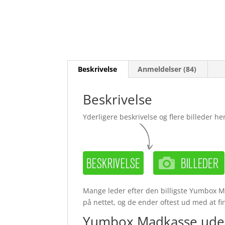
Beskrivelse
Anmeldelser (84)
Beskrivelse
Yderligere beskrivelse og flere billeder her
Mange leder efter den billigste Yumbox M
på nettet, og de ender oftest ud med at fi
Yumbox Madkasse uden 