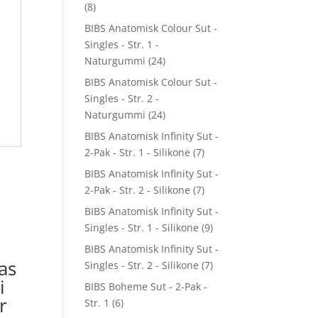
(8)
BIBS Anatomisk Colour Sut -
Singles - Str. 1 -
Naturgummi
(24)
BIBS Anatomisk Colour Sut -
Singles - Str. 2 -
Naturgummi
(24)
BIBS Anatomisk Infinity Sut -
2-Pak - Str. 1 - Silikone
(7)
BIBS Anatomisk Infinity Sut -
2-Pak - Str. 2 - Silikone
(7)
BIBS Anatomisk Infinity Sut -
Singles - Str. 1 - Silikone
(9)
BIBS Anatomisk Infinity Sut -
as
Singles - Str. 2 - Silikone
(7)
i
BIBS Boheme Sut - 2-Pak -
r
Str. 1
(6)