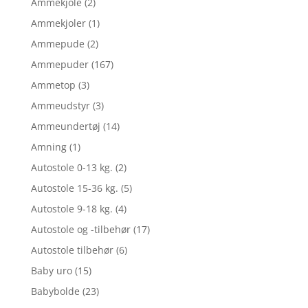
Ammekjole
(2)
Ammekjoler
(1)
Ammepude
(2)
Ammepuder
(167)
Ammetop
(3)
Ammeudstyr
(3)
Ammeundertøj
(14)
Amning
(1)
Autostole 0-13 kg.
(2)
Autostole 15-36 kg.
(5)
Autostole 9-18 kg.
(4)
Autostole og -tilbehør
(17)
Autostole tilbehør
(6)
Baby uro
(15)
Babybolde
(23)