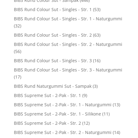
BIBS Rund Colour Sut - Sampak
(446)
BIBS Rund Colour Sut - Singles - Str. 1
(53)
BIBS Rund Colour Sut - Singles - Str. 1 - Naturgummi
(32)
BIBS Rund Colour Sut - Singles - Str. 2
(63)
BIBS Rund Colour Sut - Singles - Str. 2 - Naturgummi
(56)
BIBS Rund Colour Sut - Singles - Str. 3
(16)
BIBS Rund Colour Sut - Singles - Str. 3 - Naturgummi
(17)
BIBS Rund Naturgummi Sut - Sampak
(3)
BIBS Supreme Sut - 2-Pak - Str. 1
(9)
BIBS Supreme Sut - 2-Pak - Str. 1 - Naturgummi
(13)
BIBS Supreme Sut - 2-Pak - Str. 1 - Silikone
(11)
BIBS Supreme Sut - 2-Pak - Str. 2
(12)
BIBS Supreme Sut - 2-Pak - Str. 2 - Naturgummi
(14)