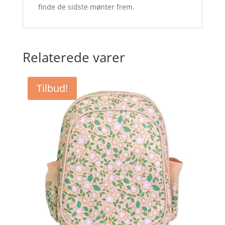
finde de sidste mønter frem.
Relaterede varer
Tilbud!