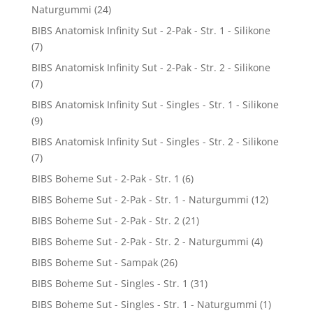
Naturgummi
(24)
BIBS Anatomisk Infinity Sut - 2-Pak - Str. 1 - Silikone
(7)
BIBS Anatomisk Infinity Sut - 2-Pak - Str. 2 - Silikone
(7)
BIBS Anatomisk Infinity Sut - Singles - Str. 1 - Silikone
(9)
BIBS Anatomisk Infinity Sut - Singles - Str. 2 - Silikone
(7)
BIBS Boheme Sut - 2-Pak - Str. 1
(6)
BIBS Boheme Sut - 2-Pak - Str. 1 - Naturgummi
(12)
BIBS Boheme Sut - 2-Pak - Str. 2
(21)
BIBS Boheme Sut - 2-Pak - Str. 2 - Naturgummi
(4)
BIBS Boheme Sut - Sampak
(26)
BIBS Boheme Sut - Singles - Str. 1
(31)
BIBS Boheme Sut - Singles - Str. 1 - Naturgummi
(1)