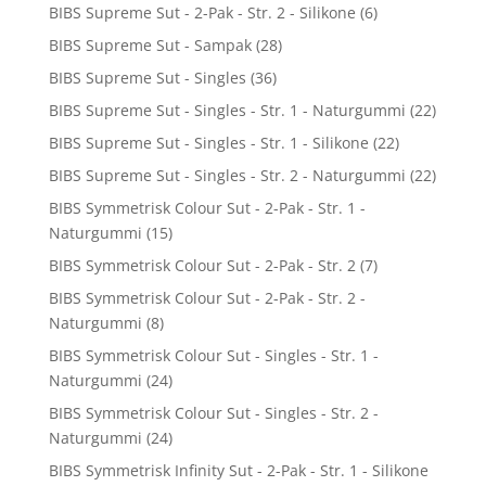
BIBS Supreme Sut - 2-Pak - Str. 2 - Silikone
(6)
BIBS Supreme Sut - Sampak
(28)
BIBS Supreme Sut - Singles
(36)
BIBS Supreme Sut - Singles - Str. 1 - Naturgummi
(22)
BIBS Supreme Sut - Singles - Str. 1 - Silikone
(22)
BIBS Supreme Sut - Singles - Str. 2 - Naturgummi
(22)
BIBS Symmetrisk Colour Sut - 2-Pak - Str. 1 -
Naturgummi
(15)
BIBS Symmetrisk Colour Sut - 2-Pak - Str. 2
(7)
BIBS Symmetrisk Colour Sut - 2-Pak - Str. 2 -
Naturgummi
(8)
BIBS Symmetrisk Colour Sut - Singles - Str. 1 -
Naturgummi
(24)
BIBS Symmetrisk Colour Sut - Singles - Str. 2 -
Naturgummi
(24)
BIBS Symmetrisk Infinity Sut - 2-Pak - Str. 1 - Silikone