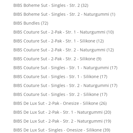
BIBS Boheme Sut - Singles - Str. 2
(32)
BIBS Boheme Sut - Singles - Str. 2 - Naturgummi
(1)
BIBS Bundles
(72)
BIBS Couture Sut - 2-Pak - Str. 1 - Naturgummi
(10)
BIBS Couture Sut - 2-Pak - Str. 1 - Silikone
(12)
BIBS Couture Sut - 2-Pak - Str. 2 - Naturgummi
(12)
BIBS Couture Sut - 2-Pak - Str. 2 - Silikone
(9)
BIBS Couture Sut - Singles - Str. 1 - Naturgummi
(17)
BIBS Couture Sut - Singles - Str. 1 - Silikone
(17)
BIBS Couture Sut - Singles - Str. 2 - Naturgummi
(17)
BIBS Couture Sut - Singles - Str. 2 - Silikone
(17)
BIBS De Lux Sut - 2-Pak - Onesize - Silikone
(26)
BIBS De Lux Sut - 2-Pak - Str. 1 - Naturgummi
(20)
BIBS De Lux Sut - 2-Pak - Str. 2 - Naturgummi
(19)
BIBS De Lux Sut - Singles - Onesize - Silikone
(39)