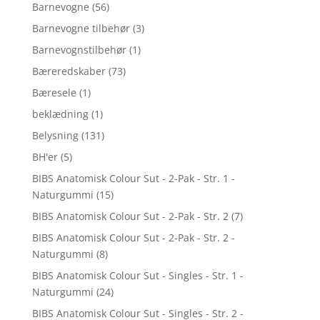
Barnevogne
(56)
Barnevogne tilbehør
(3)
Barnevognstilbehør
(1)
Bæreredskaber
(73)
Bæresele
(1)
beklædning
(1)
Belysning
(131)
BH'er
(5)
BIBS Anatomisk Colour Sut - 2-Pak - Str. 1 -
Naturgummi
(15)
BIBS Anatomisk Colour Sut - 2-Pak - Str. 2
(7)
BIBS Anatomisk Colour Sut - 2-Pak - Str. 2 -
Naturgummi
(8)
BIBS Anatomisk Colour Sut - Singles - Str. 1 -
Naturgummi
(24)
BIBS Anatomisk Colour Sut - Singles - Str. 2 -