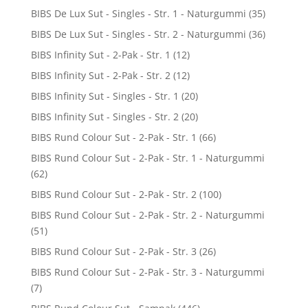
BIBS De Lux Sut - Singles - Str. 1 - Naturgummi
(35)
BIBS De Lux Sut - Singles - Str. 2 - Naturgummi
(36)
BIBS Infinity Sut - 2-Pak - Str. 1
(12)
BIBS Infinity Sut - 2-Pak - Str. 2
(12)
BIBS Infinity Sut - Singles - Str. 1
(20)
BIBS Infinity Sut - Singles - Str. 2
(20)
BIBS Rund Colour Sut - 2-Pak - Str. 1
(66)
BIBS Rund Colour Sut - 2-Pak - Str. 1 - Naturgummi
(62)
BIBS Rund Colour Sut - 2-Pak - Str. 2
(100)
BIBS Rund Colour Sut - 2-Pak - Str. 2 - Naturgummi
(51)
BIBS Rund Colour Sut - 2-Pak - Str. 3
(26)
BIBS Rund Colour Sut - 2-Pak - Str. 3 - Naturgummi
(7)