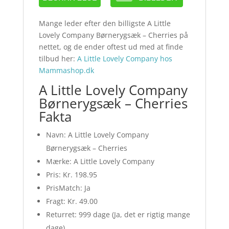
Mange leder efter den billigste A Little
Lovely Company Børnerygsæk – Cherries på
nettet, og de ender oftest ud med at finde
tilbud her:
A Little Lovely Company hos
Mammashop.dk
A Little Lovely Company
Børnerygsæk – Cherries
Fakta
Navn: A Little Lovely Company
Børnerygsæk – Cherries
Mærke: A Little Lovely Company
Pris: Kr. 198.95
PrisMatch: Ja
Fragt: Kr. 49.00
Returret: 999 dage (Ja, det er rigtig mange
dage)