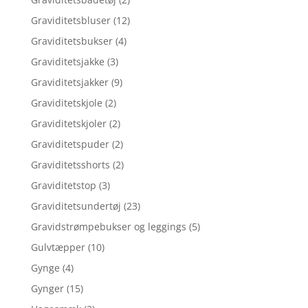
Graviditetsbluser
(12)
Graviditetsbukser
(4)
Graviditetsjakke
(3)
Graviditetsjakker
(9)
Graviditetskjole
(2)
Graviditetskjoler
(2)
Graviditetspuder
(2)
Graviditetsshorts
(2)
Graviditetstop
(3)
Graviditetsundertøj
(23)
Gravidstrømpebukser og leggings
(5)
Gulvtæpper
(10)
Gynge
(4)
Gynger
(15)