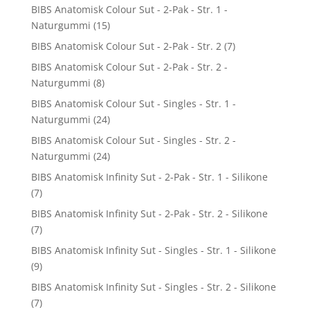
BIBS Anatomisk Colour Sut - 2-Pak - Str. 1 -
Naturgummi
(15)
BIBS Anatomisk Colour Sut - 2-Pak - Str. 2
(7)
BIBS Anatomisk Colour Sut - 2-Pak - Str. 2 -
Naturgummi
(8)
BIBS Anatomisk Colour Sut - Singles - Str. 1 -
Naturgummi
(24)
BIBS Anatomisk Colour Sut - Singles - Str. 2 -
Naturgummi
(24)
BIBS Anatomisk Infinity Sut - 2-Pak - Str. 1 - Silikone
(7)
BIBS Anatomisk Infinity Sut - 2-Pak - Str. 2 - Silikone
(7)
BIBS Anatomisk Infinity Sut - Singles - Str. 1 - Silikone
(9)
BIBS Anatomisk Infinity Sut - Singles - Str. 2 - Silikone
(7)