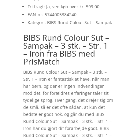
Fri fragt: Ja, ved køb over kr. 599.00
EAN-nr: 5744005384240
Kategori: BIBS Rund Colour Sut – Sampak
BIBS Rund Colour Sut –
Sampak – 3 stk. – Str. 1
– Iron fra BIBS med
PrisMatch
BIBS Rund Colour Sut – Sampak – 3 stk. –
Str. 1 – Iron er fantastisk at have, når man
har børn, og der er ingen indvendinger
mod det, for forældres erfaringer taler sit
tydelige sprog. Hver gang, det drejer sig om
de små, så er det ofte sådan, at kun det
bedste er godt nok, og går du med BIBS
Rund Colour Sut – Sampak – 3 stk. – Str. 1 –
Iron har du gjort dit forarbejde godt. BIBS
Rund Colour Sut – Sampak – 3 stk. – Str. 1 –