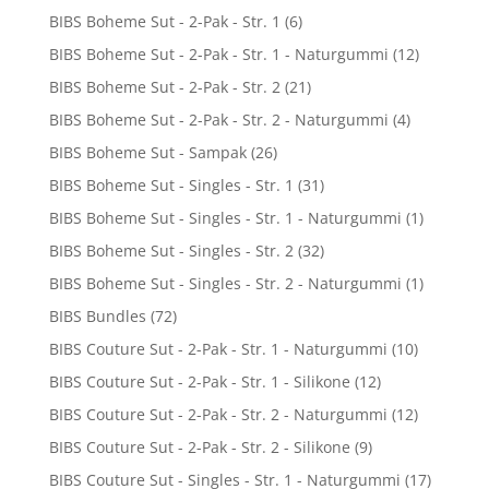
BIBS Boheme Sut - 2-Pak - Str. 1
(6)
BIBS Boheme Sut - 2-Pak - Str. 1 - Naturgummi
(12)
BIBS Boheme Sut - 2-Pak - Str. 2
(21)
BIBS Boheme Sut - 2-Pak - Str. 2 - Naturgummi
(4)
BIBS Boheme Sut - Sampak
(26)
BIBS Boheme Sut - Singles - Str. 1
(31)
BIBS Boheme Sut - Singles - Str. 1 - Naturgummi
(1)
BIBS Boheme Sut - Singles - Str. 2
(32)
BIBS Boheme Sut - Singles - Str. 2 - Naturgummi
(1)
BIBS Bundles
(72)
BIBS Couture Sut - 2-Pak - Str. 1 - Naturgummi
(10)
BIBS Couture Sut - 2-Pak - Str. 1 - Silikone
(12)
BIBS Couture Sut - 2-Pak - Str. 2 - Naturgummi
(12)
BIBS Couture Sut - 2-Pak - Str. 2 - Silikone
(9)
BIBS Couture Sut - Singles - Str. 1 - Naturgummi
(17)