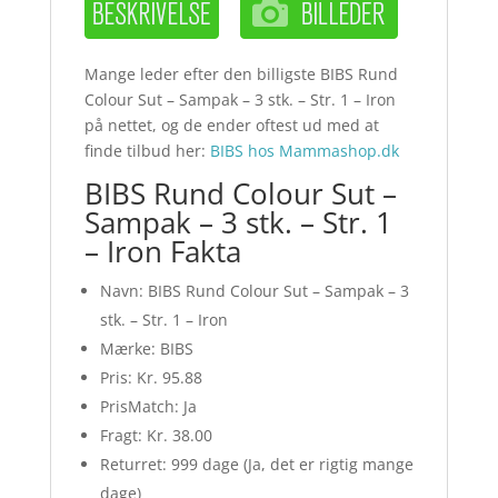
Mange leder efter den billigste BIBS Rund
Colour Sut – Sampak – 3 stk. – Str. 1 – Iron
på nettet, og de ender oftest ud med at
finde tilbud her:
BIBS hos Mammashop.dk
BIBS Rund Colour Sut –
Sampak – 3 stk. – Str. 1
– Iron Fakta
Navn: BIBS Rund Colour Sut – Sampak – 3
stk. – Str. 1 – Iron
Mærke: BIBS
Pris: Kr. 95.88
PrisMatch: Ja
Fragt: Kr. 38.00
Returret: 999 dage (Ja, det er rigtig mange
dage)