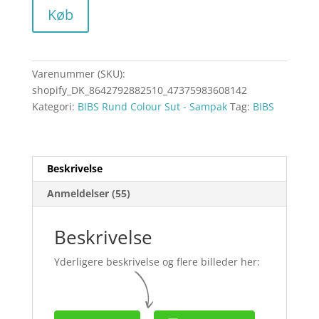
Køb
Varenummer (SKU):
shopify_DK_8642792882510_47375983608142
Kategori:
BIBS Rund Colour Sut - Sampak
Tag:
BIBS
Beskrivelse
Anmeldelser (55)
Beskrivelse
Yderligere beskrivelse og flere billeder her: