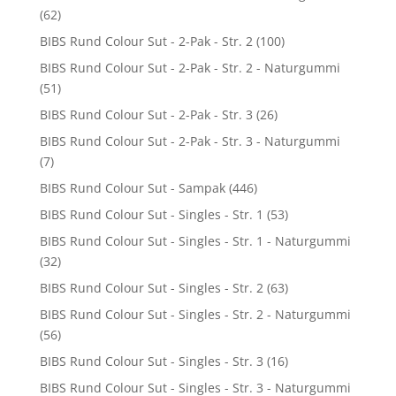
(62)
BIBS Rund Colour Sut - 2-Pak - Str. 2
(100)
BIBS Rund Colour Sut - 2-Pak - Str. 2 - Naturgummi
(51)
BIBS Rund Colour Sut - 2-Pak - Str. 3
(26)
BIBS Rund Colour Sut - 2-Pak - Str. 3 - Naturgummi
(7)
BIBS Rund Colour Sut - Sampak
(446)
BIBS Rund Colour Sut - Singles - Str. 1
(53)
BIBS Rund Colour Sut - Singles - Str. 1 - Naturgummi
(32)
BIBS Rund Colour Sut - Singles - Str. 2
(63)
BIBS Rund Colour Sut - Singles - Str. 2 - Naturgummi
(56)
BIBS Rund Colour Sut - Singles - Str. 3
(16)
BIBS Rund Colour Sut - Singles - Str. 3 - Naturgummi