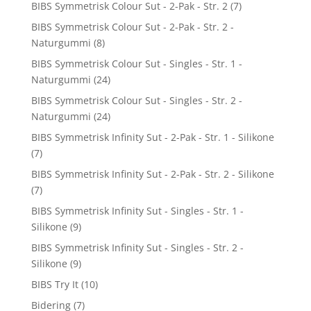
BIBS Symmetrisk Colour Sut - 2-Pak - Str. 2
(7)
BIBS Symmetrisk Colour Sut - 2-Pak - Str. 2 -
Naturgummi
(8)
BIBS Symmetrisk Colour Sut - Singles - Str. 1 -
Naturgummi
(24)
BIBS Symmetrisk Colour Sut - Singles - Str. 2 -
Naturgummi
(24)
BIBS Symmetrisk Infinity Sut - 2-Pak - Str. 1 - Silikone
(7)
BIBS Symmetrisk Infinity Sut - 2-Pak - Str. 2 - Silikone
(7)
BIBS Symmetrisk Infinity Sut - Singles - Str. 1 -
Silikone
(9)
BIBS Symmetrisk Infinity Sut - Singles - Str. 2 -
Silikone
(9)
BIBS Try It
(10)
Bidering
(7)