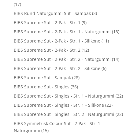
(17)
BIBS Rund Naturgummi Sut - Sampak
(3)
BIBS Supreme Sut - 2-Pak - Str. 1
(9)
BIBS Supreme Sut - 2-Pak - Str. 1 - Naturgummi
(13)
BIBS Supreme Sut - 2-Pak - Str. 1 - Silikone
(11)
BIBS Supreme Sut - 2-Pak - Str. 2
(12)
BIBS Supreme Sut - 2-Pak - Str. 2 - Naturgummi
(14)
BIBS Supreme Sut - 2-Pak - Str. 2 - Silikone
(6)
BIBS Supreme Sut - Sampak
(28)
BIBS Supreme Sut - Singles
(36)
BIBS Supreme Sut - Singles - Str. 1 - Naturgummi
(22)
BIBS Supreme Sut - Singles - Str. 1 - Silikone
(22)
BIBS Supreme Sut - Singles - Str. 2 - Naturgummi
(22)
BIBS Symmetrisk Colour Sut - 2-Pak - Str. 1 -
Naturgummi
(15)