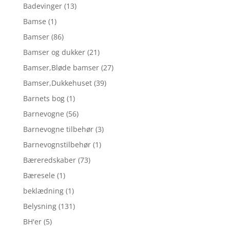
Badevinger
(13)
Bamse
(1)
Bamser
(86)
Bamser og dukker
(21)
Bamser,Bløde bamser
(27)
Bamser,Dukkehuset
(39)
Barnets bog
(1)
Barnevogne
(56)
Barnevogne tilbehør
(3)
Barnevognstilbehør
(1)
Bæreredskaber
(73)
Bæresele
(1)
beklædning
(1)
Belysning
(131)
BH'er
(5)