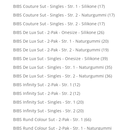
BIBS Couture Sut - Singles - Str. 1 - Silikone
(17)
BIBS Couture Sut - Singles - Str. 2 - Naturgummi
(17)
BIBS Couture Sut - Singles - Str. 2 - Silikone
(17)
BIBS De Lux Sut - 2-Pak - Onesize - Silikone
(26)
BIBS De Lux Sut - 2-Pak - Str. 1 - Naturgummi
(20)
BIBS De Lux Sut - 2-Pak - Str. 2 - Naturgummi
(19)
BIBS De Lux Sut - Singles - Onesize - Silikone
(39)
BIBS De Lux Sut - Singles - Str. 1 - Naturgummi
(35)
BIBS De Lux Sut - Singles - Str. 2 - Naturgummi
(36)
BIBS Infinity Sut - 2-Pak - Str. 1
(12)
BIBS Infinity Sut - 2-Pak - Str. 2
(12)
BIBS Infinity Sut - Singles - Str. 1
(20)
BIBS Infinity Sut - Singles - Str. 2
(20)
BIBS Rund Colour Sut - 2-Pak - Str. 1
(66)
BIBS Rund Colour Sut - 2-Pak - Str. 1 - Naturgummi