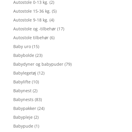
Autostole 0-13 kg.
(2)
Autostole 15-36 kg.
(5)
Autostole 9-18 kg.
(4)
Autostole og -tilbehør
(17)
Autostole tilbehør
(6)
Baby uro
(15)
Babybolde
(23)
Babydyner og babypuder
(79)
Babylegetøj
(12)
Babylifte
(10)
Babynest
(2)
Babynests
(83)
Babypakker
(24)
Babypleje
(2)
Babypude
(1)