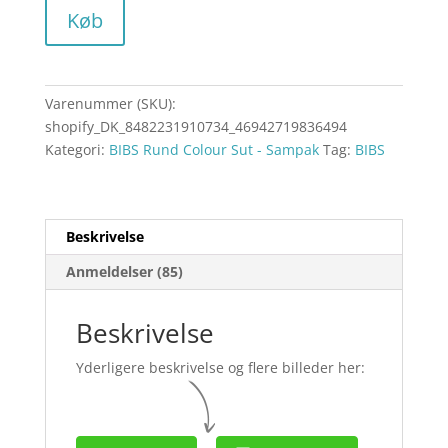
Køb
Varenummer (SKU):
shopify_DK_8482231910734_46942719836494
Kategori:
BIBS Rund Colour Sut - Sampak
Tag:
BIBS
Beskrivelse
Anmeldelser (85)
Beskrivelse
Yderligere beskrivelse og flere billeder her: