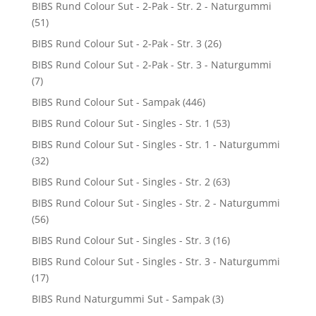
BIBS Rund Colour Sut - 2-Pak - Str. 2 - Naturgummi
(51)
BIBS Rund Colour Sut - 2-Pak - Str. 3
(26)
BIBS Rund Colour Sut - 2-Pak - Str. 3 - Naturgummi
(7)
BIBS Rund Colour Sut - Sampak
(446)
BIBS Rund Colour Sut - Singles - Str. 1
(53)
BIBS Rund Colour Sut - Singles - Str. 1 - Naturgummi
(32)
BIBS Rund Colour Sut - Singles - Str. 2
(63)
BIBS Rund Colour Sut - Singles - Str. 2 - Naturgummi
(56)
BIBS Rund Colour Sut - Singles - Str. 3
(16)
BIBS Rund Colour Sut - Singles - Str. 3 - Naturgummi
(17)
BIBS Rund Naturgummi Sut - Sampak
(3)