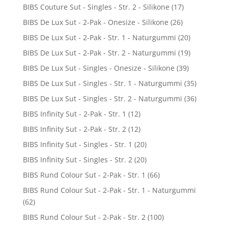
BIBS Couture Sut - Singles - Str. 2 - Silikone
(17)
BIBS De Lux Sut - 2-Pak - Onesize - Silikone
(26)
BIBS De Lux Sut - 2-Pak - Str. 1 - Naturgummi
(20)
BIBS De Lux Sut - 2-Pak - Str. 2 - Naturgummi
(19)
BIBS De Lux Sut - Singles - Onesize - Silikone
(39)
BIBS De Lux Sut - Singles - Str. 1 - Naturgummi
(35)
BIBS De Lux Sut - Singles - Str. 2 - Naturgummi
(36)
BIBS Infinity Sut - 2-Pak - Str. 1
(12)
BIBS Infinity Sut - 2-Pak - Str. 2
(12)
BIBS Infinity Sut - Singles - Str. 1
(20)
BIBS Infinity Sut - Singles - Str. 2
(20)
BIBS Rund Colour Sut - 2-Pak - Str. 1
(66)
BIBS Rund Colour Sut - 2-Pak - Str. 1 - Naturgummi
(62)
BIBS Rund Colour Sut - 2-Pak - Str. 2
(100)