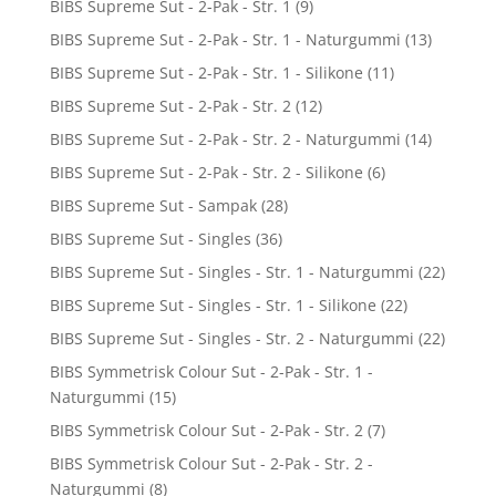
BIBS Supreme Sut - 2-Pak - Str. 1
(9)
BIBS Supreme Sut - 2-Pak - Str. 1 - Naturgummi
(13)
BIBS Supreme Sut - 2-Pak - Str. 1 - Silikone
(11)
BIBS Supreme Sut - 2-Pak - Str. 2
(12)
BIBS Supreme Sut - 2-Pak - Str. 2 - Naturgummi
(14)
BIBS Supreme Sut - 2-Pak - Str. 2 - Silikone
(6)
BIBS Supreme Sut - Sampak
(28)
BIBS Supreme Sut - Singles
(36)
BIBS Supreme Sut - Singles - Str. 1 - Naturgummi
(22)
BIBS Supreme Sut - Singles - Str. 1 - Silikone
(22)
BIBS Supreme Sut - Singles - Str. 2 - Naturgummi
(22)
BIBS Symmetrisk Colour Sut - 2-Pak - Str. 1 -
Naturgummi
(15)
BIBS Symmetrisk Colour Sut - 2-Pak - Str. 2
(7)
BIBS Symmetrisk Colour Sut - 2-Pak - Str. 2 -
Naturgummi
(8)