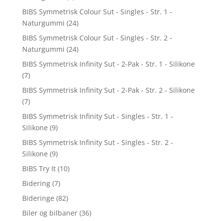
BIBS Symmetrisk Colour Sut - Singles - Str. 1 -
Naturgummi
(24)
BIBS Symmetrisk Colour Sut - Singles - Str. 2 -
Naturgummi
(24)
BIBS Symmetrisk Infinity Sut - 2-Pak - Str. 1 - Silikone
(7)
BIBS Symmetrisk Infinity Sut - 2-Pak - Str. 2 - Silikone
(7)
BIBS Symmetrisk Infinity Sut - Singles - Str. 1 -
Silikone
(9)
BIBS Symmetrisk Infinity Sut - Singles - Str. 2 -
Silikone
(9)
BIBS Try It
(10)
Bidering
(7)
Bideringe
(82)
Biler og bilbaner
(36)