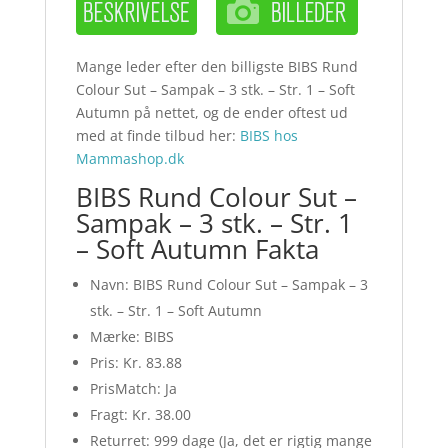
Mange leder efter den billigste BIBS Rund
Colour Sut – Sampak – 3 stk. – Str. 1 – Soft
Autumn på nettet, og de ender oftest ud
med at finde tilbud her:
BIBS hos
Mammashop.dk
BIBS Rund Colour Sut –
Sampak – 3 stk. – Str. 1
– Soft Autumn Fakta
Navn: BIBS Rund Colour Sut – Sampak – 3
stk. – Str. 1 – Soft Autumn
Mærke: BIBS
Pris: Kr. 83.88
PrisMatch: Ja
Fragt: Kr. 38.00
Returret: 999 dage (Ja, det er rigtig mange