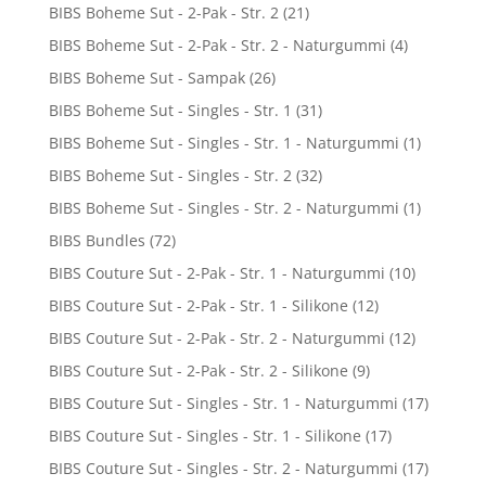
BIBS Boheme Sut - 2-Pak - Str. 2
(21)
BIBS Boheme Sut - 2-Pak - Str. 2 - Naturgummi
(4)
BIBS Boheme Sut - Sampak
(26)
BIBS Boheme Sut - Singles - Str. 1
(31)
BIBS Boheme Sut - Singles - Str. 1 - Naturgummi
(1)
BIBS Boheme Sut - Singles - Str. 2
(32)
BIBS Boheme Sut - Singles - Str. 2 - Naturgummi
(1)
BIBS Bundles
(72)
BIBS Couture Sut - 2-Pak - Str. 1 - Naturgummi
(10)
BIBS Couture Sut - 2-Pak - Str. 1 - Silikone
(12)
BIBS Couture Sut - 2-Pak - Str. 2 - Naturgummi
(12)
BIBS Couture Sut - 2-Pak - Str. 2 - Silikone
(9)
BIBS Couture Sut - Singles - Str. 1 - Naturgummi
(17)
BIBS Couture Sut - Singles - Str. 1 - Silikone
(17)
BIBS Couture Sut - Singles - Str. 2 - Naturgummi
(17)