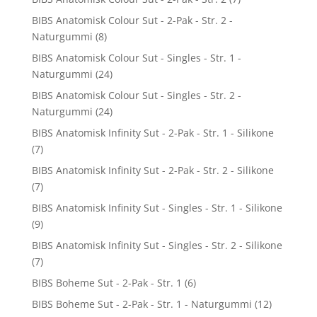
BIBS Anatomisk Colour Sut - 2-Pak - Str. 2 -
Naturgummi
(8)
BIBS Anatomisk Colour Sut - Singles - Str. 1 -
Naturgummi
(24)
BIBS Anatomisk Colour Sut - Singles - Str. 2 -
Naturgummi
(24)
BIBS Anatomisk Infinity Sut - 2-Pak - Str. 1 - Silikone
(7)
BIBS Anatomisk Infinity Sut - 2-Pak - Str. 2 - Silikone
(7)
BIBS Anatomisk Infinity Sut - Singles - Str. 1 - Silikone
(9)
BIBS Anatomisk Infinity Sut - Singles - Str. 2 - Silikone
(7)
BIBS Boheme Sut - 2-Pak - Str. 1
(6)
BIBS Boheme Sut - 2-Pak - Str. 1 - Naturgummi
(12)