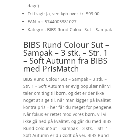
dage)
Fri fragt: Ja, ved køb over kr. 599.00
EAN-nr: 5744005381027
Kategori: BIBS Rund Colour Sut – Sampak
BIBS Rund Colour Sut –
Sampak – 3 stk. – Str. 1
– Soft Autumn fra BIBS
med PrisMatch
BIBS Rund Colour Sut – Sampak – 3 stk. –
Str. 1 – Soft Autumn er evig populær når vi
taler om ting til børn, og det er der ikke
noget at sige til, når man kigger på kvalitet
kontra pris – her får du meget for pengene.
Når fokus er rettet mod vores børn, vil vi
ikke gå ned på kvalitet, og går du med BIBS
Rund Colour Sut – Sampak – 3 stk. – Str. 1 –
Soft Autumn er du godt på vej. BIBS Rund