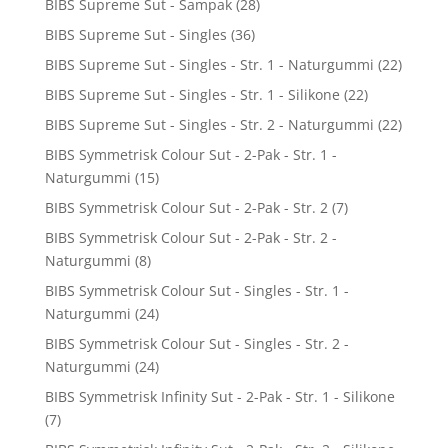
BIBS Supreme Sut - Sampak
(28)
BIBS Supreme Sut - Singles
(36)
BIBS Supreme Sut - Singles - Str. 1 - Naturgummi
(22)
BIBS Supreme Sut - Singles - Str. 1 - Silikone
(22)
BIBS Supreme Sut - Singles - Str. 2 - Naturgummi
(22)
BIBS Symmetrisk Colour Sut - 2-Pak - Str. 1 -
Naturgummi
(15)
BIBS Symmetrisk Colour Sut - 2-Pak - Str. 2
(7)
BIBS Symmetrisk Colour Sut - 2-Pak - Str. 2 -
Naturgummi
(8)
BIBS Symmetrisk Colour Sut - Singles - Str. 1 -
Naturgummi
(24)
BIBS Symmetrisk Colour Sut - Singles - Str. 2 -
Naturgummi
(24)
BIBS Symmetrisk Infinity Sut - 2-Pak - Str. 1 - Silikone
(7)