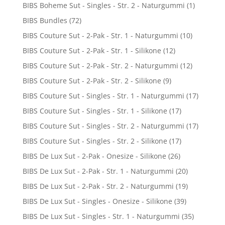
BIBS Boheme Sut - Singles - Str. 2 - Naturgummi
(1)
BIBS Bundles
(72)
BIBS Couture Sut - 2-Pak - Str. 1 - Naturgummi
(10)
BIBS Couture Sut - 2-Pak - Str. 1 - Silikone
(12)
BIBS Couture Sut - 2-Pak - Str. 2 - Naturgummi
(12)
BIBS Couture Sut - 2-Pak - Str. 2 - Silikone
(9)
BIBS Couture Sut - Singles - Str. 1 - Naturgummi
(17)
BIBS Couture Sut - Singles - Str. 1 - Silikone
(17)
BIBS Couture Sut - Singles - Str. 2 - Naturgummi
(17)
BIBS Couture Sut - Singles - Str. 2 - Silikone
(17)
BIBS De Lux Sut - 2-Pak - Onesize - Silikone
(26)
BIBS De Lux Sut - 2-Pak - Str. 1 - Naturgummi
(20)
BIBS De Lux Sut - 2-Pak - Str. 2 - Naturgummi
(19)
BIBS De Lux Sut - Singles - Onesize - Silikone
(39)
BIBS De Lux Sut - Singles - Str. 1 - Naturgummi
(35)