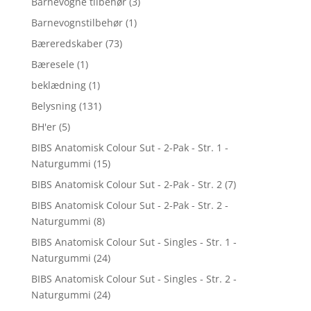
Barnevogne tilbehør
(3)
Barnevognstilbehør
(1)
Bæreredskaber
(73)
Bæresele
(1)
beklædning
(1)
Belysning
(131)
BH'er
(5)
BIBS Anatomisk Colour Sut - 2-Pak - Str. 1 -
Naturgummi
(15)
BIBS Anatomisk Colour Sut - 2-Pak - Str. 2
(7)
BIBS Anatomisk Colour Sut - 2-Pak - Str. 2 -
Naturgummi
(8)
BIBS Anatomisk Colour Sut - Singles - Str. 1 -
Naturgummi
(24)
BIBS Anatomisk Colour Sut - Singles - Str. 2 -
Naturgummi
(24)