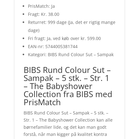
PrisMatch: Ja
Fragt: Kr. 38.00
Returret: 999 dage (Ja, det er rigtig mange
dage)
Fri fragt: Ja, ved køb over kr. 599.00
EAN-nr: 5744005381744
Kategori: BIBS Rund Colour Sut – Sampak
BIBS Rund Colour Sut –
Sampak – 5 stk. – Str. 1
– The Babyshower
Collection fra BIBS med
PrisMatch
BIBS Rund Colour Sut – Sampak – 5 stk. –
Str. 1 – The Babyshower Collection kan alle
børnefamilier lide, og det kan man godt
forstå, når man kigger på kvalitet kontra