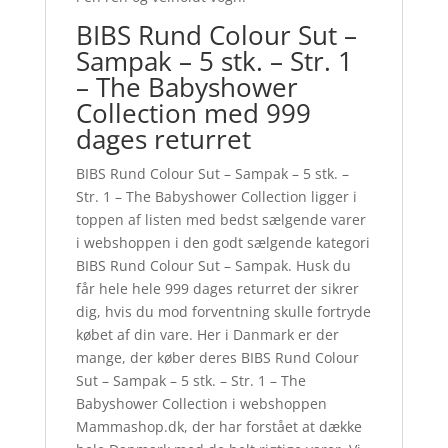
BIBS Rund Colour Sut –
Sampak – 5 stk. – Str. 1
– The Babyshower
Collection med 999
dages returret
BIBS Rund Colour Sut – Sampak – 5 stk. –
Str. 1 – The Babyshower Collection ligger i
toppen af listen med bedst sælgende varer
i webshoppen i den godt sælgende kategori
BIBS Rund Colour Sut – Sampak. Husk du
får hele hele 999 dages returret der sikrer
dig, hvis du mod forventning skulle fortryde
købet af din vare. Her i Danmark er der
mange, der køber deres BIBS Rund Colour
Sut – Sampak – 5 stk. – Str. 1 – The
Babyshower Collection i webshoppen
Mammashop.dk, der har forstået at dække