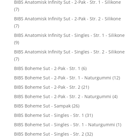
BIBS Anatomisk Infinity Sut - 2-Pak - Str. 1 - Silikone
(7)
BIBS Anatomisk Infinity Sut - 2-Pak - Str. 2 - Silikone
(7)
BIBS Anatomisk Infinity Sut - Singles - Str. 1 - Silikone
(9)
BIBS Anatomisk Infinity Sut - Singles - Str. 2 - Silikone
(7)
BIBS Boheme Sut - 2-Pak - Str. 1
(6)
BIBS Boheme Sut - 2-Pak - Str. 1 - Naturgummi
(12)
BIBS Boheme Sut - 2-Pak - Str. 2
(21)
BIBS Boheme Sut - 2-Pak - Str. 2 - Naturgummi
(4)
BIBS Boheme Sut - Sampak
(26)
BIBS Boheme Sut - Singles - Str. 1
(31)
BIBS Boheme Sut - Singles - Str. 1 - Naturgummi
(1)
BIBS Boheme Sut - Singles - Str. 2
(32)