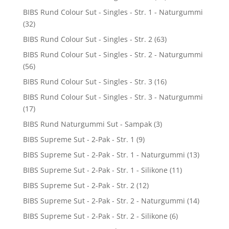
BIBS Rund Colour Sut - Singles - Str. 1 - Naturgummi
(32)
BIBS Rund Colour Sut - Singles - Str. 2
(63)
BIBS Rund Colour Sut - Singles - Str. 2 - Naturgummi
(56)
BIBS Rund Colour Sut - Singles - Str. 3
(16)
BIBS Rund Colour Sut - Singles - Str. 3 - Naturgummi
(17)
BIBS Rund Naturgummi Sut - Sampak
(3)
BIBS Supreme Sut - 2-Pak - Str. 1
(9)
BIBS Supreme Sut - 2-Pak - Str. 1 - Naturgummi
(13)
BIBS Supreme Sut - 2-Pak - Str. 1 - Silikone
(11)
BIBS Supreme Sut - 2-Pak - Str. 2
(12)
BIBS Supreme Sut - 2-Pak - Str. 2 - Naturgummi
(14)
BIBS Supreme Sut - 2-Pak - Str. 2 - Silikone
(6)