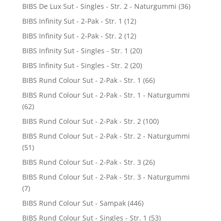
BIBS De Lux Sut - Singles - Str. 2 - Naturgummi
(36)
BIBS Infinity Sut - 2-Pak - Str. 1
(12)
BIBS Infinity Sut - 2-Pak - Str. 2
(12)
BIBS Infinity Sut - Singles - Str. 1
(20)
BIBS Infinity Sut - Singles - Str. 2
(20)
BIBS Rund Colour Sut - 2-Pak - Str. 1
(66)
BIBS Rund Colour Sut - 2-Pak - Str. 1 - Naturgummi
(62)
BIBS Rund Colour Sut - 2-Pak - Str. 2
(100)
BIBS Rund Colour Sut - 2-Pak - Str. 2 - Naturgummi
(51)
BIBS Rund Colour Sut - 2-Pak - Str. 3
(26)
BIBS Rund Colour Sut - 2-Pak - Str. 3 - Naturgummi
(7)
BIBS Rund Colour Sut - Sampak
(446)
BIBS Rund Colour Sut - Singles - Str. 1
(53)