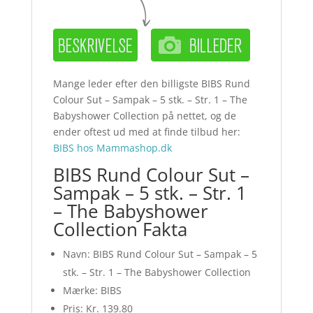
Mange leder efter den billigste BIBS Rund
Colour Sut – Sampak – 5 stk. – Str. 1 – The
Babyshower Collection på nettet, og de
ender oftest ud med at finde tilbud her:
BIBS hos Mammashop.dk
BIBS Rund Colour Sut –
Sampak – 5 stk. – Str. 1
– The Babyshower
Collection Fakta
Navn: BIBS Rund Colour Sut – Sampak – 5
stk. – Str. 1 – The Babyshower Collection
Mærke: BIBS
Pris: Kr. 139.80