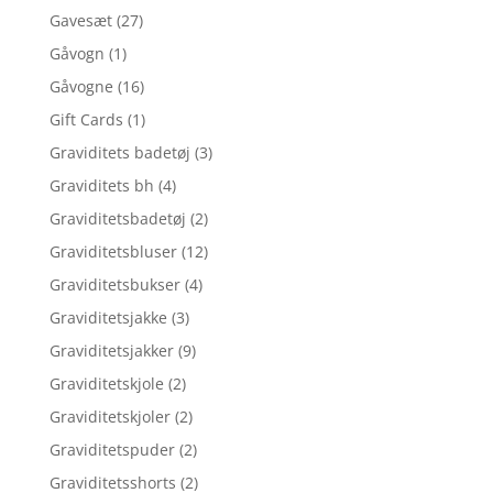
Gavesæt
(27)
Gåvogn
(1)
Gåvogne
(16)
Gift Cards
(1)
Graviditets badetøj
(3)
Graviditets bh
(4)
Graviditetsbadetøj
(2)
Graviditetsbluser
(12)
Graviditetsbukser
(4)
Graviditetsjakke
(3)
Graviditetsjakker
(9)
Graviditetskjole
(2)
Graviditetskjoler
(2)
Graviditetspuder
(2)
Graviditetsshorts
(2)