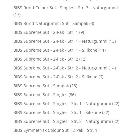
BIBS Rund Colour Sut - Singles - Str. 3 - Naturgummi
(17)
BIBS Rund Naturgummi Sut - Sampak
(3)
BIBS Supreme Sut - 2-Pak - Str. 1
(9)
BIBS Supreme Sut - 2-Pak - Str. 1 - Naturgummi
(13)
BIBS Supreme Sut - 2-Pak - Str. 1 - Silikone
(11)
BIBS Supreme Sut - 2-Pak - Str. 2
(12)
BIBS Supreme Sut - 2-Pak - Str. 2 - Naturgummi
(14)
BIBS Supreme Sut - 2-Pak - Str. 2 - Silikone
(6)
BIBS Supreme Sut - Sampak
(28)
BIBS Supreme Sut - Singles
(36)
BIBS Supreme Sut - Singles - Str. 1 - Naturgummi
(22)
BIBS Supreme Sut - Singles - Str. 1 - Silikone
(22)
BIBS Supreme Sut - Singles - Str. 2 - Naturgummi
(22)
BIBS Symmetrisk Colour Sut - 2-Pak - Str. 1 -