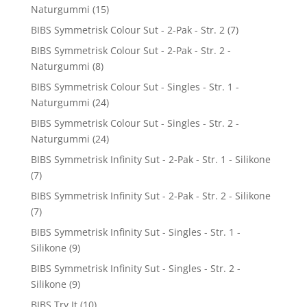
Naturgummi
(15)
BIBS Symmetrisk Colour Sut - 2-Pak - Str. 2
(7)
BIBS Symmetrisk Colour Sut - 2-Pak - Str. 2 -
Naturgummi
(8)
BIBS Symmetrisk Colour Sut - Singles - Str. 1 -
Naturgummi
(24)
BIBS Symmetrisk Colour Sut - Singles - Str. 2 -
Naturgummi
(24)
BIBS Symmetrisk Infinity Sut - 2-Pak - Str. 1 - Silikone
(7)
BIBS Symmetrisk Infinity Sut - 2-Pak - Str. 2 - Silikone
(7)
BIBS Symmetrisk Infinity Sut - Singles - Str. 1 -
Silikone
(9)
BIBS Symmetrisk Infinity Sut - Singles - Str. 2 -
Silikone
(9)
BIBS Try It
(10)