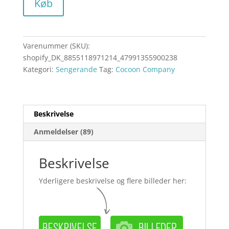
Køb
Varenummer (SKU):
shopify_DK_8855118971214_47991355900238
Kategori:
Sengerande
Tag:
Cocoon Company
Beskrivelse
Anmeldelser (89)
Beskrivelse
Yderligere beskrivelse og flere billeder her: