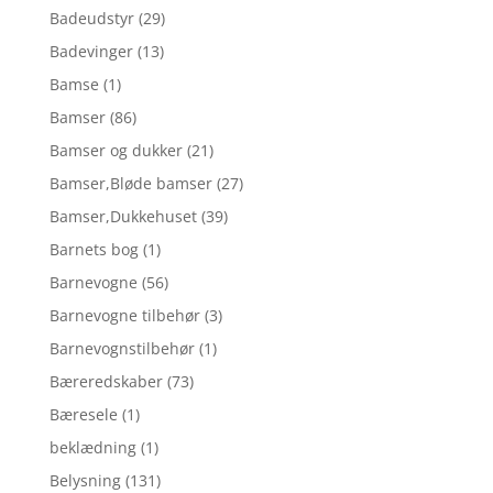
Badeudstyr
(29)
Badevinger
(13)
Bamse
(1)
Bamser
(86)
Bamser og dukker
(21)
Bamser,Bløde bamser
(27)
Bamser,Dukkehuset
(39)
Barnets bog
(1)
Barnevogne
(56)
Barnevogne tilbehør
(3)
Barnevognstilbehør
(1)
Bæreredskaber
(73)
Bæresele
(1)
beklædning
(1)
Belysning
(131)