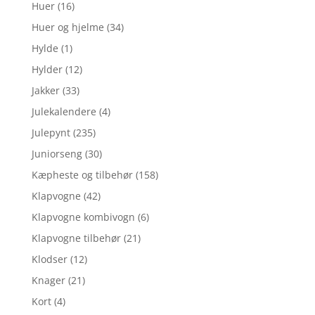
Huer
(16)
Huer og hjelme
(34)
Hylde
(1)
Hylder
(12)
Jakker
(33)
Julekalendere
(4)
Julepynt
(235)
Juniorseng
(30)
Kæpheste og tilbehør
(158)
Klapvogne
(42)
Klapvogne kombivogn
(6)
Klapvogne tilbehør
(21)
Klodser
(12)
Knager
(21)
Kort
(4)