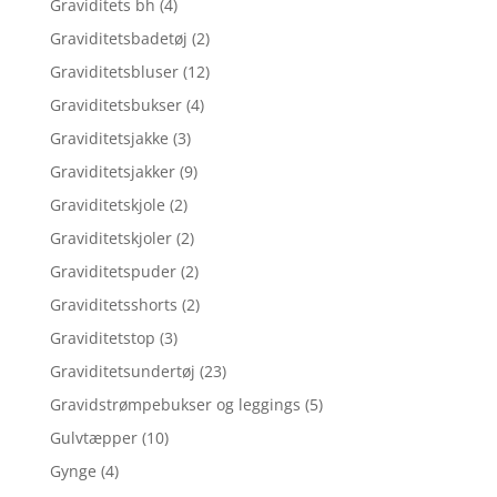
Graviditets bh
(4)
Graviditetsbadetøj
(2)
Graviditetsbluser
(12)
Graviditetsbukser
(4)
Graviditetsjakke
(3)
Graviditetsjakker
(9)
Graviditetskjole
(2)
Graviditetskjoler
(2)
Graviditetspuder
(2)
Graviditetsshorts
(2)
Graviditetstop
(3)
Graviditetsundertøj
(23)
Gravidstrømpebukser og leggings
(5)
Gulvtæpper
(10)
Gynge
(4)