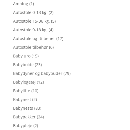
Amning
(1)
Autostole 0-13 kg.
(2)
Autostole 15-36 kg.
(5)
Autostole 9-18 kg.
(4)
Autostole og -tilbehør
(17)
Autostole tilbehør
(6)
Baby uro
(15)
Babybolde
(23)
Babydyner og babypuder
(79)
Babylegetøj
(12)
Babylifte
(10)
Babynest
(2)
Babynests
(83)
Babypakker
(24)
Babypleje
(2)