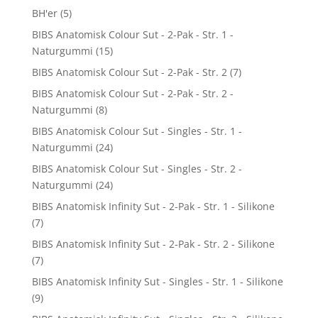
BH'er
(5)
BIBS Anatomisk Colour Sut - 2-Pak - Str. 1 -
Naturgummi
(15)
BIBS Anatomisk Colour Sut - 2-Pak - Str. 2
(7)
BIBS Anatomisk Colour Sut - 2-Pak - Str. 2 -
Naturgummi
(8)
BIBS Anatomisk Colour Sut - Singles - Str. 1 -
Naturgummi
(24)
BIBS Anatomisk Colour Sut - Singles - Str. 2 -
Naturgummi
(24)
BIBS Anatomisk Infinity Sut - 2-Pak - Str. 1 - Silikone
(7)
BIBS Anatomisk Infinity Sut - 2-Pak - Str. 2 - Silikone
(7)
BIBS Anatomisk Infinity Sut - Singles - Str. 1 - Silikone
(9)