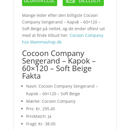
Mange leder efter den billigste Cocoon
Company Sengerand – Kapok – 60×120 –
Soft Beige på nettet, og de ender oftest ud
med at finde tilbud her:
Cocoon Company
hos Mammashop.dk
Cocoon Company
Sengerand – Kapok –
60×120 – Soft Beige
Fakta
Navn: Cocoon Company Sengerand –
Kapok – 60×120 – Soft Beige
Mærke: Cocoon Company
Pris: Kr. 295.45
PrisMatch: Ja
Fragt: Kr. 38.00