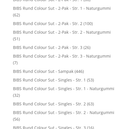
BIBS Rund Colour Sut - 2-Pak - Str. 1 - Naturgummi
(62)
BIBS Rund Colour Sut - 2-Pak - Str. 2
(100)
BIBS Rund Colour Sut - 2-Pak - Str. 2 - Naturgummi
(51)
BIBS Rund Colour Sut - 2-Pak - Str. 3
(26)
BIBS Rund Colour Sut - 2-Pak - Str. 3 - Naturgummi
(7)
BIBS Rund Colour Sut - Sampak
(446)
BIBS Rund Colour Sut - Singles - Str. 1
(53)
BIBS Rund Colour Sut - Singles - Str. 1 - Naturgummi
(32)
BIBS Rund Colour Sut - Singles - Str. 2
(63)
BIBS Rund Colour Sut - Singles - Str. 2 - Naturgummi
(56)
BIBS Rund Colour Sut - Singles - Str. 3
(16)