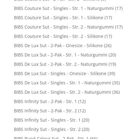
BIBS Couture Sut - Singles - Str. 1 - Naturgummi
(17)
BIBS Couture Sut - Singles - Str. 1 - Silikone
(17)
BIBS Couture Sut - Singles - Str. 2 - Naturgummi
(17)
BIBS Couture Sut - Singles - Str. 2 - Silikone
(17)
BIBS De Lux Sut - 2-Pak - Onesize - Silikone
(26)
BIBS De Lux Sut - 2-Pak - Str. 1 - Naturgummi
(20)
BIBS De Lux Sut - 2-Pak - Str. 2 - Naturgummi
(19)
BIBS De Lux Sut - Singles - Onesize - Silikone
(39)
BIBS De Lux Sut - Singles - Str. 1 - Naturgummi
(35)
BIBS De Lux Sut - Singles - Str. 2 - Naturgummi
(36)
BIBS Infinity Sut - 2-Pak - Str. 1
(12)
BIBS Infinity Sut - 2-Pak - Str. 2
(12)
BIBS Infinity Sut - Singles - Str. 1
(20)
BIBS Infinity Sut - Singles - Str. 2
(20)
BIBS Rund Colour Sut - 2-Pak - Str. 1
(66)