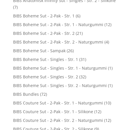
BIBS Anatomisk Infinity Sut - Singles - Str. 2 - Silikone
(7)
BIBS Boheme Sut - 2-Pak - Str. 1
(6)
BIBS Boheme Sut - 2-Pak - Str. 1 - Naturgummi
(12)
BIBS Boheme Sut - 2-Pak - Str. 2
(21)
BIBS Boheme Sut - 2-Pak - Str. 2 - Naturgummi
(4)
BIBS Boheme Sut - Sampak
(26)
BIBS Boheme Sut - Singles - Str. 1
(31)
BIBS Boheme Sut - Singles - Str. 1 - Naturgummi
(1)
BIBS Boheme Sut - Singles - Str. 2
(32)
BIBS Boheme Sut - Singles - Str. 2 - Naturgummi
(1)
BIBS Bundles
(72)
BIBS Couture Sut - 2-Pak - Str. 1 - Naturgummi
(10)
BIBS Couture Sut - 2-Pak - Str. 1 - Silikone
(12)
BIBS Couture Sut - 2-Pak - Str. 2 - Naturgummi
(12)
BIBS Couture Sut - 2-Pak - Str. 2 - Silikone
(9)