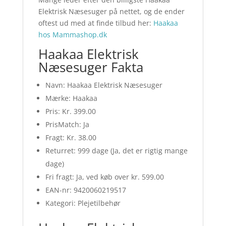
Elektrisk Næsesuger på nettet, og de ender
oftest ud med at finde tilbud her:
Haakaa
hos Mammashop.dk
Haakaa Elektrisk
Næsesuger Fakta
Navn: Haakaa Elektrisk Næsesuger
Mærke: Haakaa
Pris: Kr. 399.00
PrisMatch: Ja
Fragt: Kr. 38.00
Returret: 999 dage (Ja, det er rigtig mange
dage)
Fri fragt: Ja, ved køb over kr. 599.00
EAN-nr: 9420060219517
Kategori: Plejetilbehør