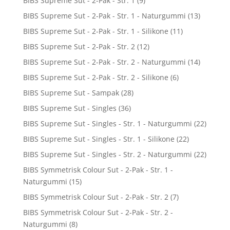
BIBS Supreme Sut - 2-Pak - Str. 1
(9)
BIBS Supreme Sut - 2-Pak - Str. 1 - Naturgummi
(13)
BIBS Supreme Sut - 2-Pak - Str. 1 - Silikone
(11)
BIBS Supreme Sut - 2-Pak - Str. 2
(12)
BIBS Supreme Sut - 2-Pak - Str. 2 - Naturgummi
(14)
BIBS Supreme Sut - 2-Pak - Str. 2 - Silikone
(6)
BIBS Supreme Sut - Sampak
(28)
BIBS Supreme Sut - Singles
(36)
BIBS Supreme Sut - Singles - Str. 1 - Naturgummi
(22)
BIBS Supreme Sut - Singles - Str. 1 - Silikone
(22)
BIBS Supreme Sut - Singles - Str. 2 - Naturgummi
(22)
BIBS Symmetrisk Colour Sut - 2-Pak - Str. 1 -
Naturgummi
(15)
BIBS Symmetrisk Colour Sut - 2-Pak - Str. 2
(7)
BIBS Symmetrisk Colour Sut - 2-Pak - Str. 2 -
Naturgummi
(8)