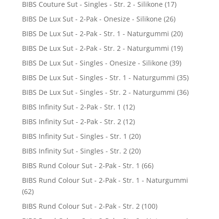
BIBS Couture Sut - Singles - Str. 2 - Silikone
(17)
BIBS De Lux Sut - 2-Pak - Onesize - Silikone
(26)
BIBS De Lux Sut - 2-Pak - Str. 1 - Naturgummi
(20)
BIBS De Lux Sut - 2-Pak - Str. 2 - Naturgummi
(19)
BIBS De Lux Sut - Singles - Onesize - Silikone
(39)
BIBS De Lux Sut - Singles - Str. 1 - Naturgummi
(35)
BIBS De Lux Sut - Singles - Str. 2 - Naturgummi
(36)
BIBS Infinity Sut - 2-Pak - Str. 1
(12)
BIBS Infinity Sut - 2-Pak - Str. 2
(12)
BIBS Infinity Sut - Singles - Str. 1
(20)
BIBS Infinity Sut - Singles - Str. 2
(20)
BIBS Rund Colour Sut - 2-Pak - Str. 1
(66)
BIBS Rund Colour Sut - 2-Pak - Str. 1 - Naturgummi
(62)
BIBS Rund Colour Sut - 2-Pak - Str. 2
(100)