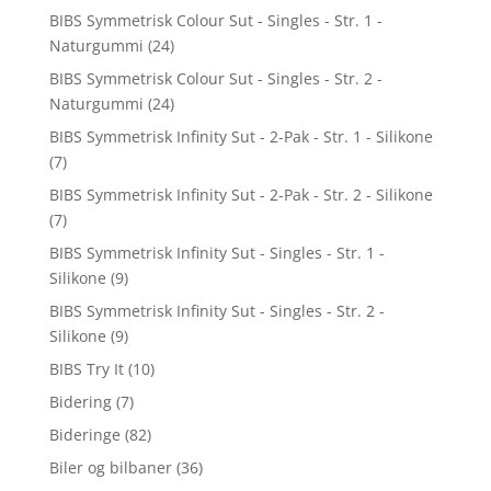
BIBS Symmetrisk Colour Sut - Singles - Str. 1 -
Naturgummi
(24)
BIBS Symmetrisk Colour Sut - Singles - Str. 2 -
Naturgummi
(24)
BIBS Symmetrisk Infinity Sut - 2-Pak - Str. 1 - Silikone
(7)
BIBS Symmetrisk Infinity Sut - 2-Pak - Str. 2 - Silikone
(7)
BIBS Symmetrisk Infinity Sut - Singles - Str. 1 -
Silikone
(9)
BIBS Symmetrisk Infinity Sut - Singles - Str. 2 -
Silikone
(9)
BIBS Try It
(10)
Bidering
(7)
Bideringe
(82)
Biler og bilbaner
(36)