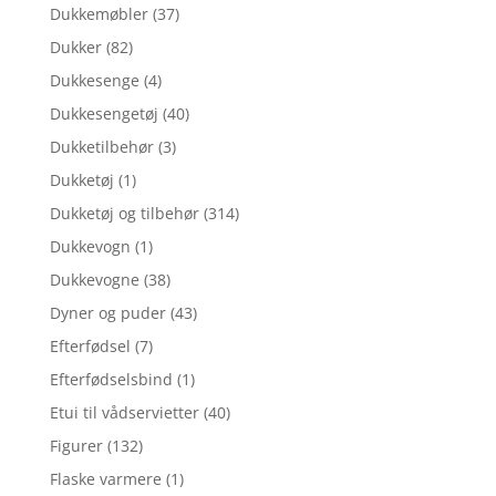
Dukkemøbler
(37)
Dukker
(82)
Dukkesenge
(4)
Dukkesengetøj
(40)
Dukketilbehør
(3)
Dukketøj
(1)
Dukketøj og tilbehør
(314)
Dukkevogn
(1)
Dukkevogne
(38)
Dyner og puder
(43)
Efterfødsel
(7)
Efterfødselsbind
(1)
Etui til vådservietter
(40)
Figurer
(132)
Flaske varmere
(1)