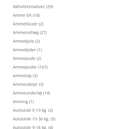
Aktivitetsstativer
(29)
Amme bh
(18)
Ammebluser
(2)
Ammeindlæg
(27)
Ammekjole
(2)
Ammekjoler
(1)
Ammepude
(2)
Ammepuder
(167)
Ammetop
(3)
Ammeudstyr
(3)
Ammeundertøj
(14)
Amning
(1)
Autostole 0-13 kg.
(2)
Autostole 15-36 kg.
(5)
Autostole 9-18 kg.
(4)