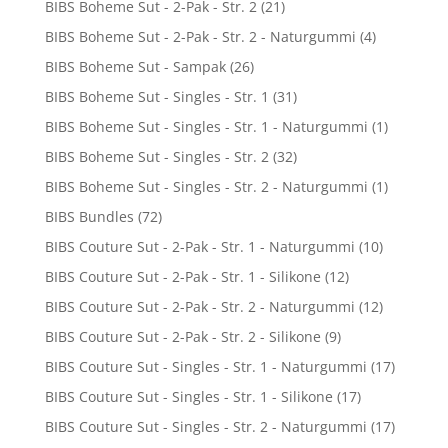
BIBS Boheme Sut - 2-Pak - Str. 2
(21)
BIBS Boheme Sut - 2-Pak - Str. 2 - Naturgummi
(4)
BIBS Boheme Sut - Sampak
(26)
BIBS Boheme Sut - Singles - Str. 1
(31)
BIBS Boheme Sut - Singles - Str. 1 - Naturgummi
(1)
BIBS Boheme Sut - Singles - Str. 2
(32)
BIBS Boheme Sut - Singles - Str. 2 - Naturgummi
(1)
BIBS Bundles
(72)
BIBS Couture Sut - 2-Pak - Str. 1 - Naturgummi
(10)
BIBS Couture Sut - 2-Pak - Str. 1 - Silikone
(12)
BIBS Couture Sut - 2-Pak - Str. 2 - Naturgummi
(12)
BIBS Couture Sut - 2-Pak - Str. 2 - Silikone
(9)
BIBS Couture Sut - Singles - Str. 1 - Naturgummi
(17)
BIBS Couture Sut - Singles - Str. 1 - Silikone
(17)
BIBS Couture Sut - Singles - Str. 2 - Naturgummi
(17)