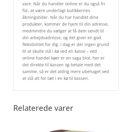
vare. Når du handler online er du også fri
for, at være underlagt butikkernes
åbningstider. Når du har handlet dine
produkter, kommer de hjem til din adresse,
medmindre du vælger at få dem sendt til
din arbejdsadresse, og det giver en god
fleksibilitet for dig. I dag er der ingen grund
til at skulle stå i kø ved en kasse – ved
online handel køer er en saga blot, her er
det direkte til kassen og betale med det
samme, så er det aldrig mere ubehaget ved
at stå alt for tæt i en kø til kassen.
Relaterede varer