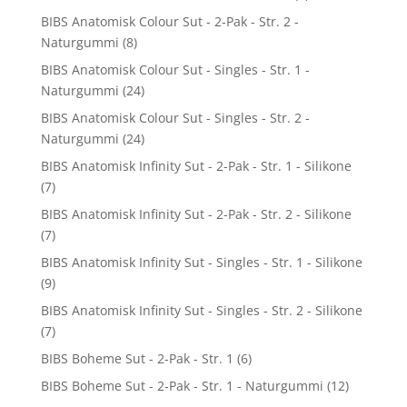
BIBS Anatomisk Colour Sut - 2-Pak - Str. 2 -
Naturgummi
(8)
BIBS Anatomisk Colour Sut - Singles - Str. 1 -
Naturgummi
(24)
BIBS Anatomisk Colour Sut - Singles - Str. 2 -
Naturgummi
(24)
BIBS Anatomisk Infinity Sut - 2-Pak - Str. 1 - Silikone
(7)
BIBS Anatomisk Infinity Sut - 2-Pak - Str. 2 - Silikone
(7)
BIBS Anatomisk Infinity Sut - Singles - Str. 1 - Silikone
(9)
BIBS Anatomisk Infinity Sut - Singles - Str. 2 - Silikone
(7)
BIBS Boheme Sut - 2-Pak - Str. 1
(6)
BIBS Boheme Sut - 2-Pak - Str. 1 - Naturgummi
(12)