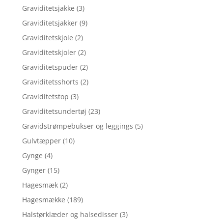
Graviditetsjakke
(3)
Graviditetsjakker
(9)
Graviditetskjole
(2)
Graviditetskjoler
(2)
Graviditetspuder
(2)
Graviditetsshorts
(2)
Graviditetstop
(3)
Graviditetsundertøj
(23)
Gravidstrømpebukser og leggings
(5)
Gulvtæpper
(10)
Gynge
(4)
Gynger
(15)
Hagesmæk
(2)
Hagesmække
(189)
Halstørklæder og halsedisser
(3)