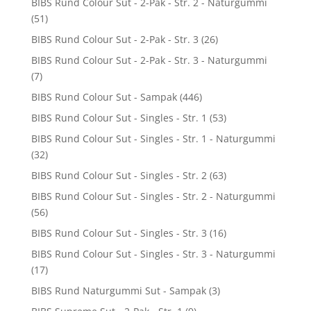
BIBS Rund Colour Sut - 2-Pak - Str. 2 - Naturgummi
(51)
BIBS Rund Colour Sut - 2-Pak - Str. 3
(26)
BIBS Rund Colour Sut - 2-Pak - Str. 3 - Naturgummi
(7)
BIBS Rund Colour Sut - Sampak
(446)
BIBS Rund Colour Sut - Singles - Str. 1
(53)
BIBS Rund Colour Sut - Singles - Str. 1 - Naturgummi
(32)
BIBS Rund Colour Sut - Singles - Str. 2
(63)
BIBS Rund Colour Sut - Singles - Str. 2 - Naturgummi
(56)
BIBS Rund Colour Sut - Singles - Str. 3
(16)
BIBS Rund Colour Sut - Singles - Str. 3 - Naturgummi
(17)
BIBS Rund Naturgummi Sut - Sampak
(3)