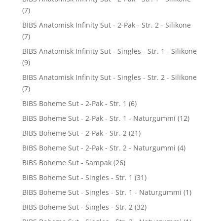
(7)
BIBS Anatomisk Infinity Sut - 2-Pak - Str. 2 - Silikone
(7)
BIBS Anatomisk Infinity Sut - Singles - Str. 1 - Silikone
(9)
BIBS Anatomisk Infinity Sut - Singles - Str. 2 - Silikone
(7)
BIBS Boheme Sut - 2-Pak - Str. 1
(6)
BIBS Boheme Sut - 2-Pak - Str. 1 - Naturgummi
(12)
BIBS Boheme Sut - 2-Pak - Str. 2
(21)
BIBS Boheme Sut - 2-Pak - Str. 2 - Naturgummi
(4)
BIBS Boheme Sut - Sampak
(26)
BIBS Boheme Sut - Singles - Str. 1
(31)
BIBS Boheme Sut - Singles - Str. 1 - Naturgummi
(1)
BIBS Boheme Sut - Singles - Str. 2
(32)