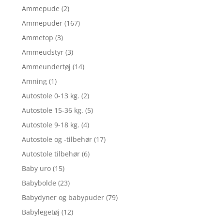
Ammepude
(2)
Ammepuder
(167)
Ammetop
(3)
Ammeudstyr
(3)
Ammeundertøj
(14)
Amning
(1)
Autostole 0-13 kg.
(2)
Autostole 15-36 kg.
(5)
Autostole 9-18 kg.
(4)
Autostole og -tilbehør
(17)
Autostole tilbehør
(6)
Baby uro
(15)
Babybolde
(23)
Babydyner og babypuder
(79)
Babylegetøj
(12)