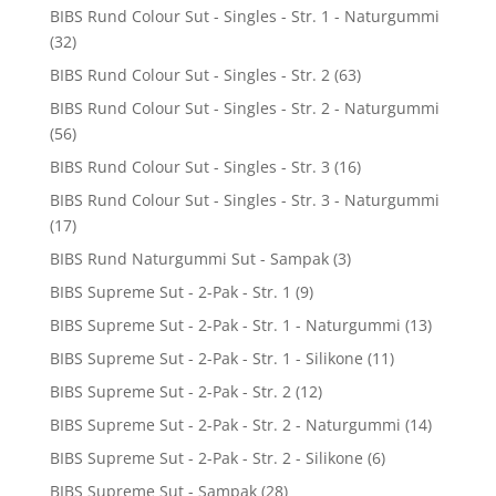
BIBS Rund Colour Sut - Singles - Str. 1 - Naturgummi
(32)
BIBS Rund Colour Sut - Singles - Str. 2
(63)
BIBS Rund Colour Sut - Singles - Str. 2 - Naturgummi
(56)
BIBS Rund Colour Sut - Singles - Str. 3
(16)
BIBS Rund Colour Sut - Singles - Str. 3 - Naturgummi
(17)
BIBS Rund Naturgummi Sut - Sampak
(3)
BIBS Supreme Sut - 2-Pak - Str. 1
(9)
BIBS Supreme Sut - 2-Pak - Str. 1 - Naturgummi
(13)
BIBS Supreme Sut - 2-Pak - Str. 1 - Silikone
(11)
BIBS Supreme Sut - 2-Pak - Str. 2
(12)
BIBS Supreme Sut - 2-Pak - Str. 2 - Naturgummi
(14)
BIBS Supreme Sut - 2-Pak - Str. 2 - Silikone
(6)
BIBS Supreme Sut - Sampak
(28)