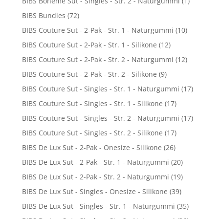
BIBS Boheme Sut - Singles - Str. 2 - Naturgummi
(1)
BIBS Bundles
(72)
BIBS Couture Sut - 2-Pak - Str. 1 - Naturgummi
(10)
BIBS Couture Sut - 2-Pak - Str. 1 - Silikone
(12)
BIBS Couture Sut - 2-Pak - Str. 2 - Naturgummi
(12)
BIBS Couture Sut - 2-Pak - Str. 2 - Silikone
(9)
BIBS Couture Sut - Singles - Str. 1 - Naturgummi
(17)
BIBS Couture Sut - Singles - Str. 1 - Silikone
(17)
BIBS Couture Sut - Singles - Str. 2 - Naturgummi
(17)
BIBS Couture Sut - Singles - Str. 2 - Silikone
(17)
BIBS De Lux Sut - 2-Pak - Onesize - Silikone
(26)
BIBS De Lux Sut - 2-Pak - Str. 1 - Naturgummi
(20)
BIBS De Lux Sut - 2-Pak - Str. 2 - Naturgummi
(19)
BIBS De Lux Sut - Singles - Onesize - Silikone
(39)
BIBS De Lux Sut - Singles - Str. 1 - Naturgummi
(35)