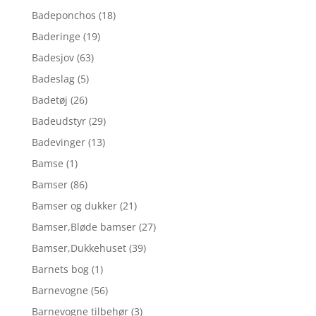
Badeponchos
(18)
Baderinge
(19)
Badesjov
(63)
Badeslag
(5)
Badetøj
(26)
Badeudstyr
(29)
Badevinger
(13)
Bamse
(1)
Bamser
(86)
Bamser og dukker
(21)
Bamser,Bløde bamser
(27)
Bamser,Dukkehuset
(39)
Barnets bog
(1)
Barnevogne
(56)
Barnevogne tilbehør
(3)