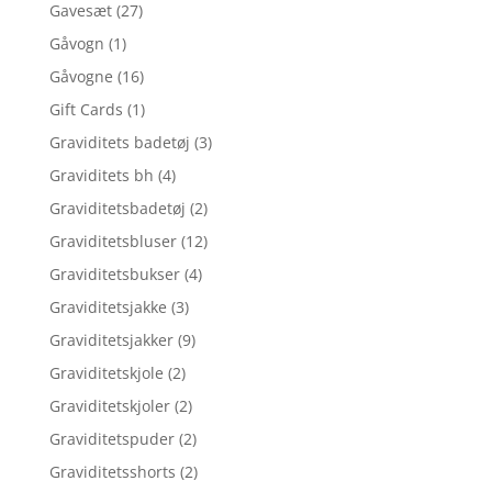
Gavesæt
(27)
Gåvogn
(1)
Gåvogne
(16)
Gift Cards
(1)
Graviditets badetøj
(3)
Graviditets bh
(4)
Graviditetsbadetøj
(2)
Graviditetsbluser
(12)
Graviditetsbukser
(4)
Graviditetsjakke
(3)
Graviditetsjakker
(9)
Graviditetskjole
(2)
Graviditetskjoler
(2)
Graviditetspuder
(2)
Graviditetsshorts
(2)