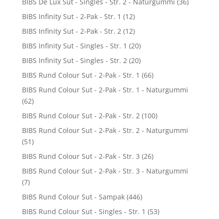
BIBS De Lux Sut - Singles - Str. 2 - Naturgummi
(36)
BIBS Infinity Sut - 2-Pak - Str. 1
(12)
BIBS Infinity Sut - 2-Pak - Str. 2
(12)
BIBS Infinity Sut - Singles - Str. 1
(20)
BIBS Infinity Sut - Singles - Str. 2
(20)
BIBS Rund Colour Sut - 2-Pak - Str. 1
(66)
BIBS Rund Colour Sut - 2-Pak - Str. 1 - Naturgummi
(62)
BIBS Rund Colour Sut - 2-Pak - Str. 2
(100)
BIBS Rund Colour Sut - 2-Pak - Str. 2 - Naturgummi
(51)
BIBS Rund Colour Sut - 2-Pak - Str. 3
(26)
BIBS Rund Colour Sut - 2-Pak - Str. 3 - Naturgummi
(7)
BIBS Rund Colour Sut - Sampak
(446)
BIBS Rund Colour Sut - Singles - Str. 1
(53)