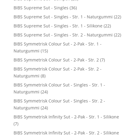
BIBS Supreme Sut - Singles
(36)
BIBS Supreme Sut - Singles - Str. 1 - Naturgummi
(22)
BIBS Supreme Sut - Singles - Str. 1 - Silikone
(22)
BIBS Supreme Sut - Singles - Str. 2 - Naturgummi
(22)
BIBS Symmetrisk Colour Sut - 2-Pak - Str. 1 -
Naturgummi
(15)
BIBS Symmetrisk Colour Sut - 2-Pak - Str. 2
(7)
BIBS Symmetrisk Colour Sut - 2-Pak - Str. 2 -
Naturgummi
(8)
BIBS Symmetrisk Colour Sut - Singles - Str. 1 -
Naturgummi
(24)
BIBS Symmetrisk Colour Sut - Singles - Str. 2 -
Naturgummi
(24)
BIBS Symmetrisk Infinity Sut - 2-Pak - Str. 1 - Silikone
(7)
BIBS Symmetrisk Infinity Sut - 2-Pak - Str. 2 - Silikone