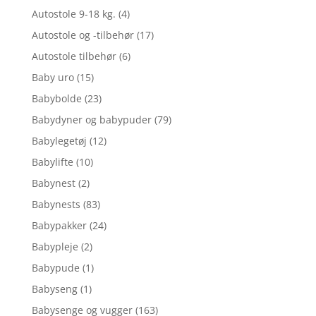
Autostole 9-18 kg.
(4)
Autostole og -tilbehør
(17)
Autostole tilbehør
(6)
Baby uro
(15)
Babybolde
(23)
Babydyner og babypuder
(79)
Babylegetøj
(12)
Babylifte
(10)
Babynest
(2)
Babynests
(83)
Babypakker
(24)
Babypleje
(2)
Babypude
(1)
Babyseng
(1)
Babysenge og vugger
(163)