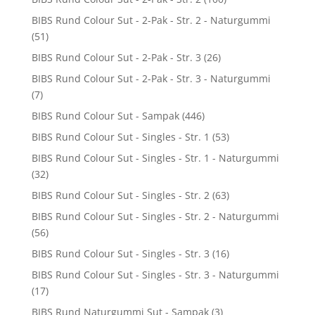
BIBS Rund Colour Sut - 2-Pak - Str. 2 - Naturgummi
(51)
BIBS Rund Colour Sut - 2-Pak - Str. 3
(26)
BIBS Rund Colour Sut - 2-Pak - Str. 3 - Naturgummi
(7)
BIBS Rund Colour Sut - Sampak
(446)
BIBS Rund Colour Sut - Singles - Str. 1
(53)
BIBS Rund Colour Sut - Singles - Str. 1 - Naturgummi
(32)
BIBS Rund Colour Sut - Singles - Str. 2
(63)
BIBS Rund Colour Sut - Singles - Str. 2 - Naturgummi
(56)
BIBS Rund Colour Sut - Singles - Str. 3
(16)
BIBS Rund Colour Sut - Singles - Str. 3 - Naturgummi
(17)
BIBS Rund Naturgummi Sut - Sampak
(3)