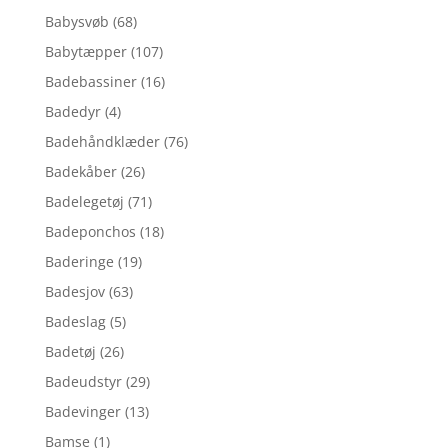
Babysvøb
(68)
Babytæpper
(107)
Badebassiner
(16)
Badedyr
(4)
Badehåndklæder
(76)
Badekåber
(26)
Badelegetøj
(71)
Badeponchos
(18)
Baderinge
(19)
Badesjov
(63)
Badeslag
(5)
Badetøj
(26)
Badeudstyr
(29)
Badevinger
(13)
Bamse
(1)