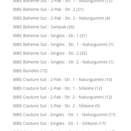
BIBS Boheme Sut - 2-Pak - Str. 1 - Naturgummi
(12)
BIBS Boheme Sut - 2-Pak - Str. 2
(21)
BIBS Boheme Sut - 2-Pak - Str. 2 - Naturgummi
(4)
BIBS Boheme Sut - Sampak
(26)
BIBS Boheme Sut - Singles - Str. 1
(31)
BIBS Boheme Sut - Singles - Str. 1 - Naturgummi
(1)
BIBS Boheme Sut - Singles - Str. 2
(32)
BIBS Boheme Sut - Singles - Str. 2 - Naturgummi
(1)
BIBS Bundles
(72)
BIBS Couture Sut - 2-Pak - Str. 1 - Naturgummi
(10)
BIBS Couture Sut - 2-Pak - Str. 1 - Silikone
(12)
BIBS Couture Sut - 2-Pak - Str. 2 - Naturgummi
(12)
BIBS Couture Sut - 2-Pak - Str. 2 - Silikone
(9)
BIBS Couture Sut - Singles - Str. 1 - Naturgummi
(17)
BIBS Couture Sut - Singles - Str. 1 - Silikone
(17)