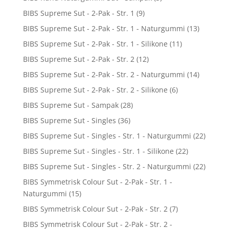
BIBS Supreme Sut - 2-Pak - Str. 1
(9)
BIBS Supreme Sut - 2-Pak - Str. 1 - Naturgummi
(13)
BIBS Supreme Sut - 2-Pak - Str. 1 - Silikone
(11)
BIBS Supreme Sut - 2-Pak - Str. 2
(12)
BIBS Supreme Sut - 2-Pak - Str. 2 - Naturgummi
(14)
BIBS Supreme Sut - 2-Pak - Str. 2 - Silikone
(6)
BIBS Supreme Sut - Sampak
(28)
BIBS Supreme Sut - Singles
(36)
BIBS Supreme Sut - Singles - Str. 1 - Naturgummi
(22)
BIBS Supreme Sut - Singles - Str. 1 - Silikone
(22)
BIBS Supreme Sut - Singles - Str. 2 - Naturgummi
(22)
BIBS Symmetrisk Colour Sut - 2-Pak - Str. 1 -
Naturgummi
(15)
BIBS Symmetrisk Colour Sut - 2-Pak - Str. 2
(7)
BIBS Symmetrisk Colour Sut - 2-Pak - Str. 2 -