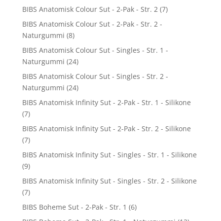
BIBS Anatomisk Colour Sut - 2-Pak - Str. 2
(7)
BIBS Anatomisk Colour Sut - 2-Pak - Str. 2 -
Naturgummi
(8)
BIBS Anatomisk Colour Sut - Singles - Str. 1 -
Naturgummi
(24)
BIBS Anatomisk Colour Sut - Singles - Str. 2 -
Naturgummi
(24)
BIBS Anatomisk Infinity Sut - 2-Pak - Str. 1 - Silikone
(7)
BIBS Anatomisk Infinity Sut - 2-Pak - Str. 2 - Silikone
(7)
BIBS Anatomisk Infinity Sut - Singles - Str. 1 - Silikone
(9)
BIBS Anatomisk Infinity Sut - Singles - Str. 2 - Silikone
(7)
BIBS Boheme Sut - 2-Pak - Str. 1
(6)