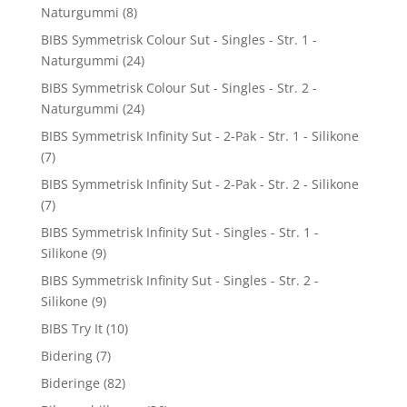
Naturgummi
(8)
BIBS Symmetrisk Colour Sut - Singles - Str. 1 -
Naturgummi
(24)
BIBS Symmetrisk Colour Sut - Singles - Str. 2 -
Naturgummi
(24)
BIBS Symmetrisk Infinity Sut - 2-Pak - Str. 1 - Silikone
(7)
BIBS Symmetrisk Infinity Sut - 2-Pak - Str. 2 - Silikone
(7)
BIBS Symmetrisk Infinity Sut - Singles - Str. 1 -
Silikone
(9)
BIBS Symmetrisk Infinity Sut - Singles - Str. 2 -
Silikone
(9)
BIBS Try It
(10)
Bidering
(7)
Bideringe
(82)