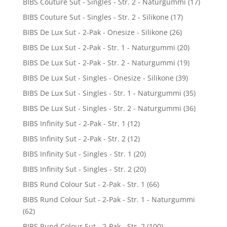
BIBS Couture Sut - Singles - Str. 2 - Naturgummi
(17)
BIBS Couture Sut - Singles - Str. 2 - Silikone
(17)
BIBS De Lux Sut - 2-Pak - Onesize - Silikone
(26)
BIBS De Lux Sut - 2-Pak - Str. 1 - Naturgummi
(20)
BIBS De Lux Sut - 2-Pak - Str. 2 - Naturgummi
(19)
BIBS De Lux Sut - Singles - Onesize - Silikone
(39)
BIBS De Lux Sut - Singles - Str. 1 - Naturgummi
(35)
BIBS De Lux Sut - Singles - Str. 2 - Naturgummi
(36)
BIBS Infinity Sut - 2-Pak - Str. 1
(12)
BIBS Infinity Sut - 2-Pak - Str. 2
(12)
BIBS Infinity Sut - Singles - Str. 1
(20)
BIBS Infinity Sut - Singles - Str. 2
(20)
BIBS Rund Colour Sut - 2-Pak - Str. 1
(66)
BIBS Rund Colour Sut - 2-Pak - Str. 1 - Naturgummi
(62)
BIBS Rund Colour Sut - 2-Pak - Str. 2
(100)