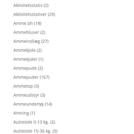
Aktivitetsstativ
(2)
Aktivitetsstativer
(29)
Amme bh
(18)
Ammebluser
(2)
Ammeindlæg
(27)
Ammekjole
(2)
Ammekjoler
(1)
Ammepude
(2)
Ammepuder
(167)
Ammetop
(3)
Ammeudstyr
(3)
Ammeundertøj
(14)
Amning
(1)
Autostole 0-13 kg.
(2)
Autostole 15-36 kg.
(5)