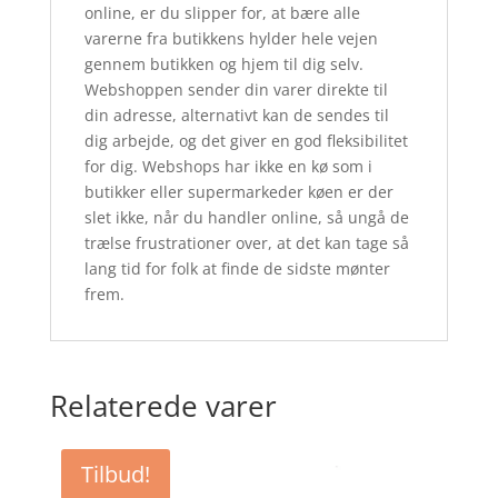
online, er du slipper for, at bære alle
varerne fra butikkens hylder hele vejen
gennem butikken og hjem til dig selv.
Webshoppen sender din varer direkte til
din adresse, alternativt kan de sendes til
dig arbejde, og det giver en god fleksibilitet
for dig. Webshops har ikke en kø som i
butikker eller supermarkeder køen er der
slet ikke, når du handler online, så ungå de
trælse frustrationer over, at det kan tage så
lang tid for folk at finde de sidste mønter
frem.
Relaterede varer
Tilbud!