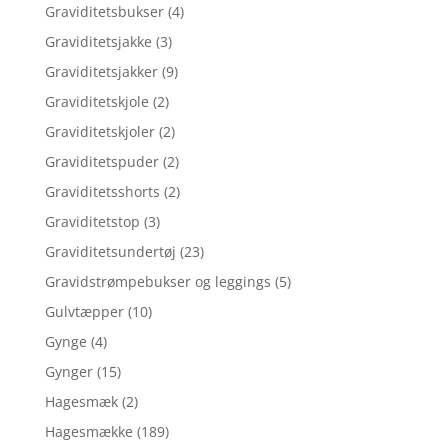
Graviditetsbukser
(4)
Graviditetsjakke
(3)
Graviditetsjakker
(9)
Graviditetskjole
(2)
Graviditetskjoler
(2)
Graviditetspuder
(2)
Graviditetsshorts
(2)
Graviditetstop
(3)
Graviditetsundertøj
(23)
Gravidstrømpebukser og leggings
(5)
Gulvtæpper
(10)
Gynge
(4)
Gynger
(15)
Hagesmæk
(2)
Hagesmække
(189)