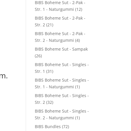
BIBS Boheme Sut - 2-Pak -
Str. 1 - Naturgummi
(12)
BIBS Boheme Sut - 2-Pak -
Str. 2
(21)
BIBS Boheme Sut - 2-Pak -
Str. 2 - Naturgummi
(4)
BIBS Boheme Sut - Sampak
(26)
BIBS Boheme Sut - Singles -
Str. 1
(31)
m.
BIBS Boheme Sut - Singles -
Str. 1 - Naturgummi
(1)
BIBS Boheme Sut - Singles -
Str. 2
(32)
BIBS Boheme Sut - Singles -
Str. 2 - Naturgummi
(1)
0.
BIBS Bundles
(72)