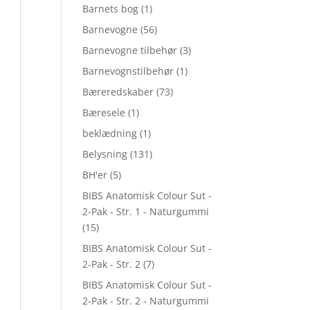
Barnets bog
(1)
Barnevogne
(56)
Barnevogne tilbehør
(3)
Barnevognstilbehør
(1)
Bæreredskaber
(73)
Bæresele
(1)
beklædning
(1)
Belysning
(131)
BH'er
(5)
BIBS Anatomisk Colour Sut -
2-Pak - Str. 1 - Naturgummi
(15)
BIBS Anatomisk Colour Sut -
2-Pak - Str. 2
(7)
BIBS Anatomisk Colour Sut -
2-Pak - Str. 2 - Naturgummi