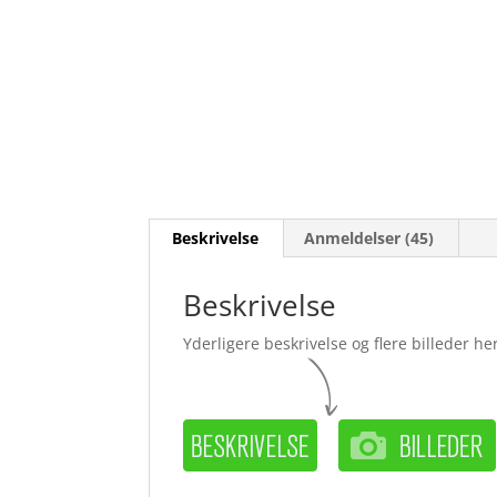
Beskrivelse
Anmeldelser (45)
Beskrivelse
Yderligere beskrivelse og flere billeder her