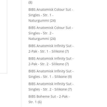
(8)
BIBS Anatomisk Colour Sut -
Singles - Str. 1 -
Naturgummi
(24)
BIBS Anatomisk Colour Sut -
Singles - Str. 2 -
Naturgummi
(24)
BIBS Anatomisk Infinity Sut -
2-Pak - Str. 1 - Silikone
(7)
BIBS Anatomisk Infinity Sut -
2-Pak - Str. 2 - Silikone
(7)
BIBS Anatomisk Infinity Sut -
Singles - Str. 1 - Silikone
(9)
BIBS Anatomisk Infinity Sut -
Singles - Str. 2 - Silikone
(7)
BIBS Boheme Sut - 2-Pak -
Str. 1
(6)