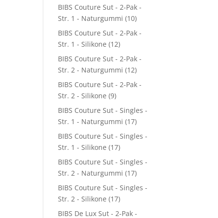
BIBS Couture Sut - 2-Pak -
Str. 1 - Naturgummi
(10)
BIBS Couture Sut - 2-Pak -
Str. 1 - Silikone
(12)
BIBS Couture Sut - 2-Pak -
Str. 2 - Naturgummi
(12)
BIBS Couture Sut - 2-Pak -
Str. 2 - Silikone
(9)
BIBS Couture Sut - Singles -
Str. 1 - Naturgummi
(17)
BIBS Couture Sut - Singles -
Str. 1 - Silikone
(17)
BIBS Couture Sut - Singles -
Str. 2 - Naturgummi
(17)
BIBS Couture Sut - Singles -
Str. 2 - Silikone
(17)
BIBS De Lux Sut - 2-Pak -