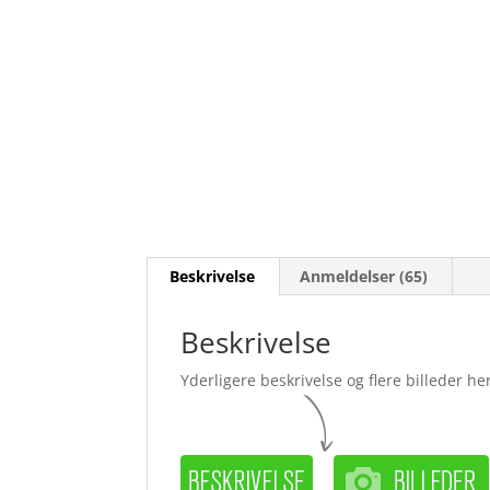
Beskrivelse
Anmeldelser (65)
Beskrivelse
Yderligere beskrivelse og flere billeder her