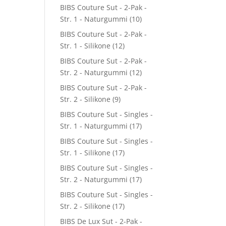
BIBS Couture Sut - 2-Pak -
Str. 1 - Naturgummi
(10)
BIBS Couture Sut - 2-Pak -
Str. 1 - Silikone
(12)
BIBS Couture Sut - 2-Pak -
Str. 2 - Naturgummi
(12)
BIBS Couture Sut - 2-Pak -
Str. 2 - Silikone
(9)
BIBS Couture Sut - Singles -
Str. 1 - Naturgummi
(17)
BIBS Couture Sut - Singles -
Str. 1 - Silikone
(17)
BIBS Couture Sut - Singles -
Str. 2 - Naturgummi
(17)
BIBS Couture Sut - Singles -
Str. 2 - Silikone
(17)
BIBS De Lux Sut - 2-Pak -