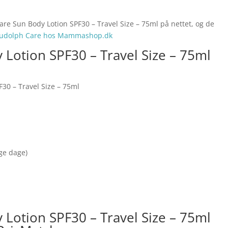
are Sun Body Lotion SPF30 – Travel Size – 75ml på nettet, og de
udolph Care hos Mammashop.dk
Lotion SPF30 – Travel Size – 75ml
30 – Travel Size – 75ml
nge dage)
Lotion SPF30 – Travel Size – 75ml