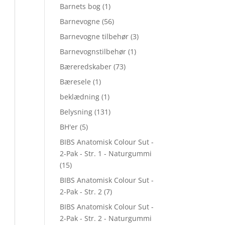
Barnets bog
(1)
Barnevogne
(56)
Barnevogne tilbehør
(3)
Barnevognstilbehør
(1)
Bæreredskaber
(73)
Bæresele
(1)
beklædning
(1)
Belysning
(131)
BH'er
(5)
BIBS Anatomisk Colour Sut -
2-Pak - Str. 1 - Naturgummi
(15)
BIBS Anatomisk Colour Sut -
2-Pak - Str. 2
(7)
BIBS Anatomisk Colour Sut -
2-Pak - Str. 2 - Naturgummi