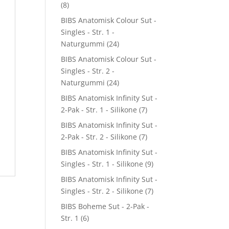
(8)
BIBS Anatomisk Colour Sut -
Singles - Str. 1 -
Naturgummi
(24)
BIBS Anatomisk Colour Sut -
Singles - Str. 2 -
Naturgummi
(24)
BIBS Anatomisk Infinity Sut -
2-Pak - Str. 1 - Silikone
(7)
BIBS Anatomisk Infinity Sut -
2-Pak - Str. 2 - Silikone
(7)
BIBS Anatomisk Infinity Sut -
Singles - Str. 1 - Silikone
(9)
BIBS Anatomisk Infinity Sut -
Singles - Str. 2 - Silikone
(7)
BIBS Boheme Sut - 2-Pak -
Str. 1
(6)