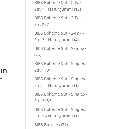
BIBS Boheme Sut - 2-Pak -
Str. 1 - Naturgummi
(12)
BIBS Boheme Sut - 2-Pak -
Str. 2
(21)
BIBS Boheme Sut - 2-Pak -
Str. 2 - Naturgummi
(4)
BIBS Boheme Sut - Sampak
(26)
BIBS Boheme Sut - Singles -
un
Str. 1
(31)
–
BIBS Boheme Sut - Singles -
Str. 1 - Naturgummi
(1)
BIBS Boheme Sut - Singles -
Str. 2
(32)
BIBS Boheme Sut - Singles -
Str. 2 - Naturgummi
(1)
BIBS Bundles
(72)
9.