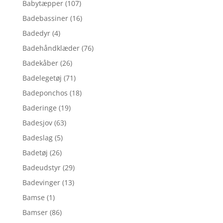
Babytæpper
(107)
Badebassiner
(16)
Badedyr
(4)
Badehåndklæder
(76)
Badekåber
(26)
Badelegetøj
(71)
Badeponchos
(18)
Baderinge
(19)
Badesjov
(63)
Badeslag
(5)
Badetøj
(26)
Badeudstyr
(29)
Badevinger
(13)
Bamse
(1)
Bamser
(86)