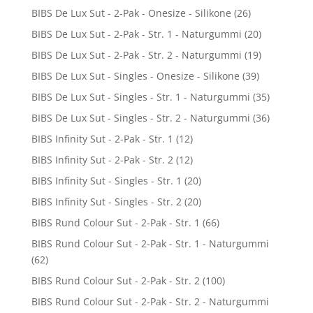
BIBS De Lux Sut - 2-Pak - Onesize - Silikone
(26)
BIBS De Lux Sut - 2-Pak - Str. 1 - Naturgummi
(20)
BIBS De Lux Sut - 2-Pak - Str. 2 - Naturgummi
(19)
BIBS De Lux Sut - Singles - Onesize - Silikone
(39)
BIBS De Lux Sut - Singles - Str. 1 - Naturgummi
(35)
BIBS De Lux Sut - Singles - Str. 2 - Naturgummi
(36)
BIBS Infinity Sut - 2-Pak - Str. 1
(12)
BIBS Infinity Sut - 2-Pak - Str. 2
(12)
BIBS Infinity Sut - Singles - Str. 1
(20)
BIBS Infinity Sut - Singles - Str. 2
(20)
BIBS Rund Colour Sut - 2-Pak - Str. 1
(66)
BIBS Rund Colour Sut - 2-Pak - Str. 1 - Naturgummi
(62)
BIBS Rund Colour Sut - 2-Pak - Str. 2
(100)
BIBS Rund Colour Sut - 2-Pak - Str. 2 - Naturgummi