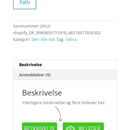
Køb
Varenummer (SKU):
shopify_DK_8980859715918_48374473556302
Kategori:
Den lille kok
Tag:
Sebra
Beskrivelse
Anmeldelser (9)
Beskrivelse
Yderligere beskrivelse og flere billeder her: