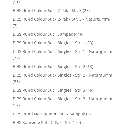
(51)
BIBS Rund Colour Sut - 2-Pak - Str. 3
(26)
BIBS Rund Colour Sut - 2-Pak - Str. 3 - Naturgummi
(7)
BIBS Rund Colour Sut - Sampak
(446)
BIBS Rund Colour Sut - Singles - Str. 1
(53)
BIBS Rund Colour Sut - Singles - Str. 1 - Naturgummi
(32)
BIBS Rund Colour Sut - Singles - Str. 2
(63)
BIBS Rund Colour Sut - Singles - Str. 2 - Naturgummi
(56)
BIBS Rund Colour Sut - Singles - Str. 3
(16)
BIBS Rund Colour Sut - Singles - Str. 3 - Naturgummi
(17)
BIBS Rund Naturgummi Sut - Sampak
(3)
BIBS Supreme Sut - 2-Pak - Str. 1
(9)