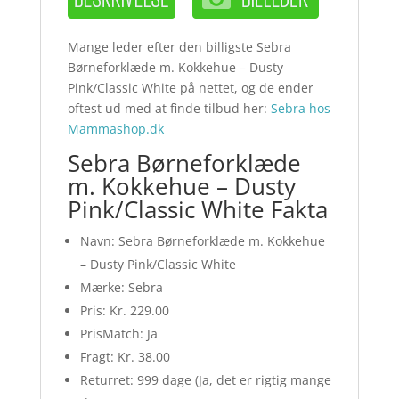
Mange leder efter den billigste Sebra
Børneforklæde m. Kokkehue – Dusty
Pink/Classic White på nettet, og de ender
oftest ud med at finde tilbud her:
Sebra hos
Mammashop.dk
Sebra Børneforklæde
m. Kokkehue – Dusty
Pink/Classic White Fakta
Navn: Sebra Børneforklæde m. Kokkehue
– Dusty Pink/Classic White
Mærke: Sebra
Pris: Kr. 229.00
PrisMatch: Ja
Fragt: Kr. 38.00
Returret: 999 dage (Ja, det er rigtig mange