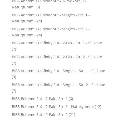
BIBS Anatomisk Colour Sut - 2-Pak - Str. 2 -
Naturgummi
(8)
BIBS Anatomisk Colour Sut - Singles - Str. 1 -
Naturgummi
(24)
BIBS Anatomisk Colour Sut - Singles - Str. 2 -
Naturgummi
(24)
BIBS Anatomisk Infinity Sut - 2-Pak - Str. 1 - Silikone
(7)
BIBS Anatomisk Infinity Sut - 2-Pak - Str. 2 - Silikone
(7)
BIBS Anatomisk Infinity Sut - Singles - Str. 1 - Silikone
(9)
BIBS Anatomisk Infinity Sut - Singles - Str. 2 - Silikone
(7)
BIBS Boheme Sut - 2-Pak - Str. 1
(6)
BIBS Boheme Sut - 2-Pak - Str. 1 - Naturgummi
(12)
BIBS Boheme Sut - 2-Pak - Str. 2
(21)