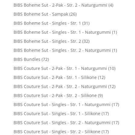
BIBS Boheme Sut - 2-Pak - Str. 2 - Naturgummi
(4)
BIBS Boheme Sut - Sampak
(26)
BIBS Boheme Sut - Singles - Str. 1
(31)
BIBS Boheme Sut - Singles - Str. 1 - Naturgummi
(1)
BIBS Boheme Sut - Singles - Str. 2
(32)
BIBS Boheme Sut - Singles - Str. 2 - Naturgummi
(1)
BIBS Bundles
(72)
BIBS Couture Sut - 2-Pak - Str. 1 - Naturgummi
(10)
BIBS Couture Sut - 2-Pak - Str. 1 - Silikone
(12)
BIBS Couture Sut - 2-Pak - Str. 2 - Naturgummi
(12)
BIBS Couture Sut - 2-Pak - Str. 2 - Silikone
(9)
BIBS Couture Sut - Singles - Str. 1 - Naturgummi
(17)
BIBS Couture Sut - Singles - Str. 1 - Silikone
(17)
BIBS Couture Sut - Singles - Str. 2 - Naturgummi
(17)
BIBS Couture Sut - Singles - Str. 2 - Silikone
(17)