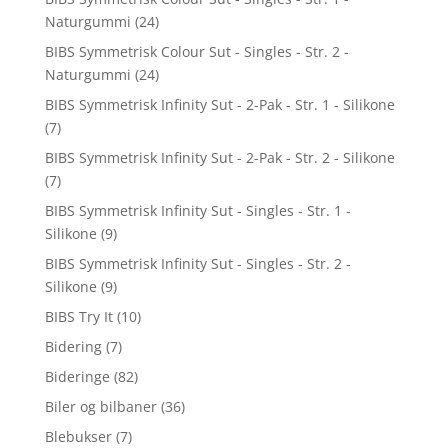
Naturgummi
(24)
BIBS Symmetrisk Colour Sut - Singles - Str. 2 -
Naturgummi
(24)
BIBS Symmetrisk Infinity Sut - 2-Pak - Str. 1 - Silikone
(7)
BIBS Symmetrisk Infinity Sut - 2-Pak - Str. 2 - Silikone
(7)
BIBS Symmetrisk Infinity Sut - Singles - Str. 1 -
Silikone
(9)
BIBS Symmetrisk Infinity Sut - Singles - Str. 2 -
Silikone
(9)
BIBS Try It
(10)
Bidering
(7)
Bideringe
(82)
Biler og bilbaner
(36)
Blebukser
(7)