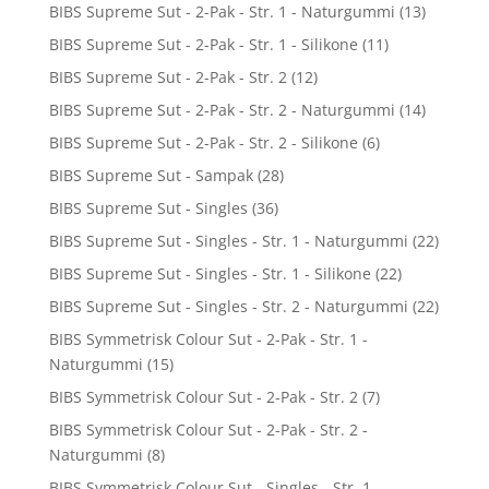
BIBS Supreme Sut - 2-Pak - Str. 1 - Naturgummi
(13)
BIBS Supreme Sut - 2-Pak - Str. 1 - Silikone
(11)
BIBS Supreme Sut - 2-Pak - Str. 2
(12)
BIBS Supreme Sut - 2-Pak - Str. 2 - Naturgummi
(14)
BIBS Supreme Sut - 2-Pak - Str. 2 - Silikone
(6)
BIBS Supreme Sut - Sampak
(28)
BIBS Supreme Sut - Singles
(36)
BIBS Supreme Sut - Singles - Str. 1 - Naturgummi
(22)
BIBS Supreme Sut - Singles - Str. 1 - Silikone
(22)
BIBS Supreme Sut - Singles - Str. 2 - Naturgummi
(22)
BIBS Symmetrisk Colour Sut - 2-Pak - Str. 1 -
Naturgummi
(15)
BIBS Symmetrisk Colour Sut - 2-Pak - Str. 2
(7)
BIBS Symmetrisk Colour Sut - 2-Pak - Str. 2 -
Naturgummi
(8)
BIBS Symmetrisk Colour Sut - Singles - Str. 1 -