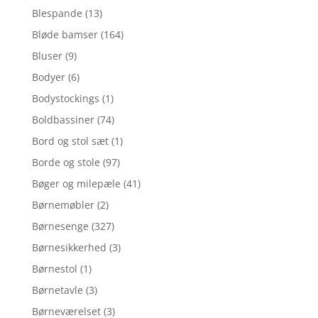
Blespande
(13)
Bløde bamser
(164)
Bluser
(9)
Bodyer
(6)
Bodystockings
(1)
Boldbassiner
(74)
Bord og stol sæt
(1)
Borde og stole
(97)
Bøger og milepæle
(41)
Børnemøbler
(2)
Børnesenge
(327)
Børnesikkerhed
(3)
Børnestol
(1)
Børnetavle
(3)
Børneværelset
(3)