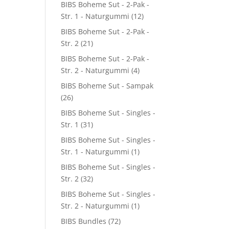
BIBS Boheme Sut - 2-Pak -
Str. 1 - Naturgummi
(12)
BIBS Boheme Sut - 2-Pak -
Str. 2
(21)
BIBS Boheme Sut - 2-Pak -
Str. 2 - Naturgummi
(4)
0.
BIBS Boheme Sut - Sampak
(26)
BIBS Boheme Sut - Singles -
Str. 1
(31)
BIBS Boheme Sut - Singles -
Str. 1 - Naturgummi
(1)
BIBS Boheme Sut - Singles -
Str. 2
(32)
BIBS Boheme Sut - Singles -
Str. 2 - Naturgummi
(1)
BIBS Bundles
(72)