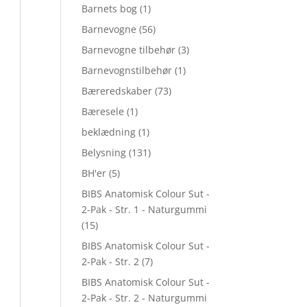
Barnets bog
(1)
Barnevogne
(56)
Barnevogne tilbehør
(3)
Barnevognstilbehør
(1)
Bæreredskaber
(73)
Bæresele
(1)
beklædning
(1)
Belysning
(131)
BH'er
(5)
BIBS Anatomisk Colour Sut -
2-Pak - Str. 1 - Naturgummi
(15)
BIBS Anatomisk Colour Sut -
2-Pak - Str. 2
(7)
BIBS Anatomisk Colour Sut -
2-Pak - Str. 2 - Naturgummi