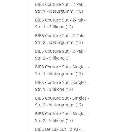
BIBS Couture Sut - 2-Pak -
Str. 1 - Naturgummi
(10)
BIBS Couture Sut - 2-Pak -
Str. 1 - Silikone
(12)
BIBS Couture Sut - 2-Pak -
Str. 2 - Naturgummi
(12)
BIBS Couture Sut - 2-Pak -
Str. 2 - Silikone
(9)
BIBS Couture Sut - Singles -
Str. 1 - Naturgummi
(17)
BIBS Couture Sut - Singles -
Str. 1 - Silikone
(17)
BIBS Couture Sut - Singles -
Str. 2 - Naturgummi
(17)
BIBS Couture Sut - Singles -
Str. 2 - Silikone
(17)
BIBS De Lux Sut - 2-Pak -