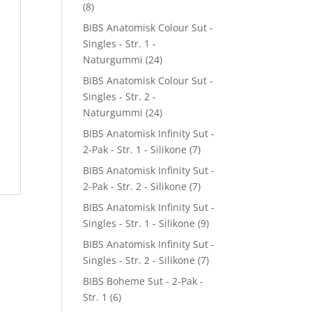
(8)
BIBS Anatomisk Colour Sut -
Singles - Str. 1 -
Naturgummi
(24)
BIBS Anatomisk Colour Sut -
Singles - Str. 2 -
Naturgummi
(24)
BIBS Anatomisk Infinity Sut -
2-Pak - Str. 1 - Silikone
(7)
BIBS Anatomisk Infinity Sut -
2-Pak - Str. 2 - Silikone
(7)
BIBS Anatomisk Infinity Sut -
Singles - Str. 1 - Silikone
(9)
BIBS Anatomisk Infinity Sut -
Singles - Str. 2 - Silikone
(7)
BIBS Boheme Sut - 2-Pak -
Str. 1
(6)