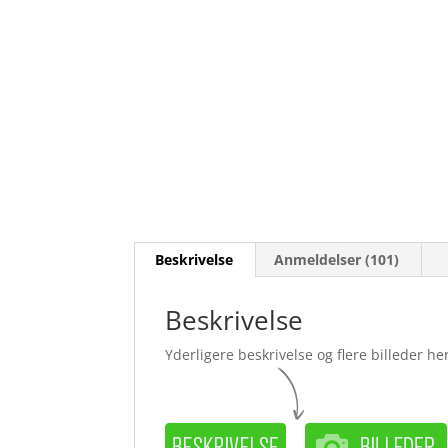
Beskrivelse
Anmeldelser (101)
Beskrivelse
Yderligere beskrivelse og flere billeder her