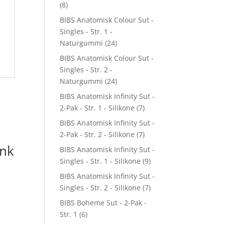
(8)
BIBS Anatomisk Colour Sut -
Singles - Str. 1 -
Naturgummi
(24)
BIBS Anatomisk Colour Sut -
Singles - Str. 2 -
Naturgummi
(24)
BIBS Anatomisk Infinity Sut -
2-Pak - Str. 1 - Silikone
(7)
BIBS Anatomisk Infinity Sut -
2-Pak - Str. 2 - Silikone
(7)
nk
BIBS Anatomisk Infinity Sut -
Singles - Str. 1 - Silikone
(9)
BIBS Anatomisk Infinity Sut -
Singles - Str. 2 - Silikone
(7)
BIBS Boheme Sut - 2-Pak -
Str. 1
(6)