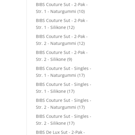
BIBS Couture Sut - 2-Pak -
Str. 1 - Naturgummi
(10)
BIBS Couture Sut - 2-Pak -
Str. 1 - Silikone
(12)
BIBS Couture Sut - 2-Pak -
Str. 2 - Naturgummi
(12)
BIBS Couture Sut - 2-Pak -
Str. 2 - Silikone
(9)
BIBS Couture Sut - Singles -
Str. 1 - Naturgummi
(17)
BIBS Couture Sut - Singles -
Str. 1 - Silikone
(17)
BIBS Couture Sut - Singles -
Str. 2 - Naturgummi
(17)
BIBS Couture Sut - Singles -
Str. 2 - Silikone
(17)
BIBS De Lux Sut - 2-Pak -