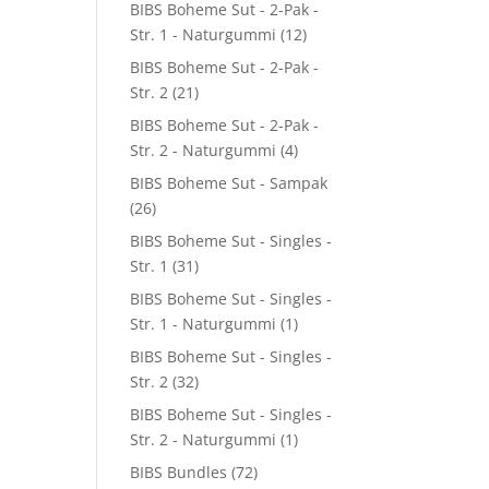
0.
BIBS Boheme Sut - 2-Pak -
Str. 1 - Naturgummi
(12)
BIBS Boheme Sut - 2-Pak -
Str. 2
(21)
BIBS Boheme Sut - 2-Pak -
Str. 2 - Naturgummi
(4)
BIBS Boheme Sut - Sampak
(26)
BIBS Boheme Sut - Singles -
Str. 1
(31)
BIBS Boheme Sut - Singles -
Str. 1 - Naturgummi
(1)
BIBS Boheme Sut - Singles -
Str. 2
(32)
BIBS Boheme Sut - Singles -
Str. 2 - Naturgummi
(1)
BIBS Bundles
(72)