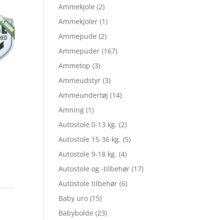
Ammekjole
(2)
Ammekjoler
(1)
Ammepude
(2)
Ammepuder
(167)
Ammetop
(3)
Ammeudstyr
(3)
Ammeundertøj
(14)
Amning
(1)
Autostole 0-13 kg.
(2)
Autostole 15-36 kg.
(5)
Autostole 9-18 kg.
(4)
Autostole og -tilbehør
(17)
Autostole tilbehør
(6)
Baby uro
(15)
Babybolde
(23)