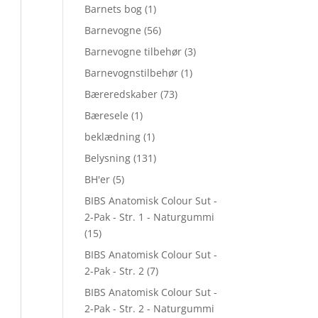
Barnets bog
(1)
Barnevogne
(56)
Barnevogne tilbehør
(3)
Barnevognstilbehør
(1)
Bæreredskaber
(73)
Bæresele
(1)
beklædning
(1)
Belysning
(131)
BH'er
(5)
BIBS Anatomisk Colour Sut -
2-Pak - Str. 1 - Naturgummi
(15)
BIBS Anatomisk Colour Sut -
2-Pak - Str. 2
(7)
BIBS Anatomisk Colour Sut -
2-Pak - Str. 2 - Naturgummi